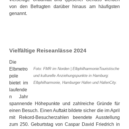
von den Befragten darüber hinaus am häufigsten
genannt.
Vielfältige Reiseanlässe 2024
Die
Elbmetro
Foto: FMR im Norden | ElbphilharmonieTouristische
pole
und kulturelle Anziehungspunkte in Hamburg:
bietet im
Elbphilharmonie, Hamburger Hafen und HafenCity.
laufende
n Jahr
spannende Höhepunkte und zahlreiche Gründe für
einen Besuch. Einen Auftakt bildete sicher die im April
mit Rekord-Besucherzahlen beendete Ausstellung
zum 250. Geburtstag von Caspar David Friedrich in