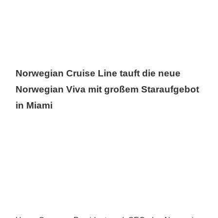
Norwegian Cruise Line tauft die neue
Norwegian Viva mit großem Staraufgebot
in Miami