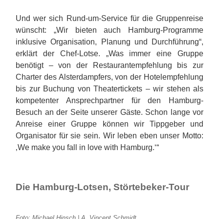
Und wer sich Rund-um-Service für die Gruppenreise
wünscht: „Wir bieten auch Hamburg-Programme
inklusive Organisation, Planung und Durchführung“,
erklärt der Chef-Lotse. „Was immer eine Gruppe
benötigt – von der Restaurantempfehlung bis zur
Charter des Alsterdampfers, von der Hotelempfehlung
bis zur Buchung von Theatertickets – wir stehen als
kompetenter Ansprechpartner für den Hamburg-
Besuch an der Seite unserer Gäste. Schon lange vor
Anreise einer Gruppe können wir Tippgeber und
Organisator für sie sein. Wir leben eben unser Motto:
‚We make you fall in love with Hamburg.‘“
Die Hamburg-Lotsen, Störtebeker-Tour
Foto: Michael Hinsch | A. Vincent Schmidt,