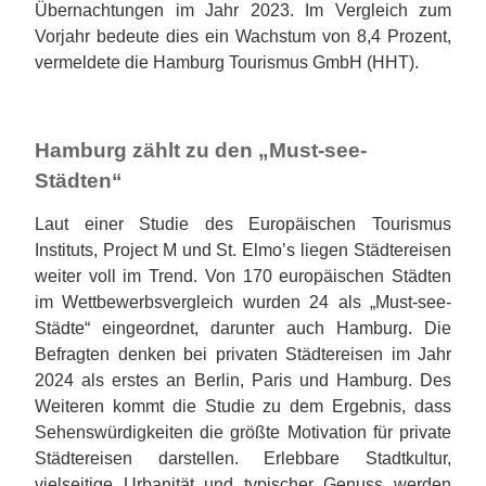
Übernachtungen im Jahr 2023. Im Vergleich zum
Vorjahr bedeute dies ein Wachstum von 8,4 Prozent,
vermeldete die Hamburg Tourismus GmbH (HHT).
Hamburg zählt zu den „Must-see-
Städten“
Laut einer Studie des Europäischen Tourismus
Instituts, Project M und St. Elmo’s liegen Städtereisen
weiter voll im Trend. Von 170 europäischen Städten
im Wettbewerbsvergleich wurden 24 als „Must-see-
Städte“ eingeordnet, darunter auch Hamburg. Die
Befragten denken bei privaten Städtereisen im Jahr
2024 als erstes an Berlin, Paris und Hamburg. Des
Weiteren kommt die Studie zu dem Ergebnis, dass
Sehenswürdigkeiten die größte Motivation für private
Städtereisen darstellen. Erlebbare Stadtkultur,
vielseitige Urbanität und typischer Genuss werden