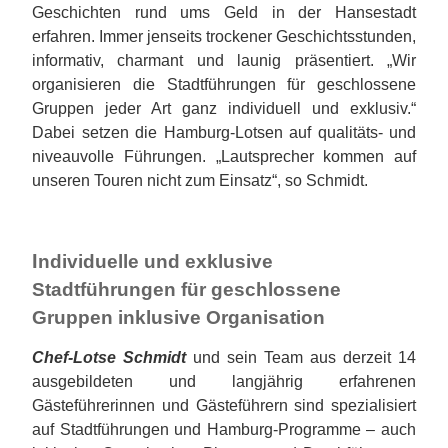
Geschichten rund ums Geld in der Hansestadt
erfahren. Immer jenseits trockener Geschichtsstunden,
informativ, charmant und launig präsentiert. „Wir
organisieren die Stadtführungen für geschlossene
Gruppen jeder Art ganz individuell und exklusiv.“
Dabei setzen die Hamburg-Lotsen auf qualitäts- und
niveauvolle Führungen. „Lautsprecher kommen auf
unseren Touren nicht zum Einsatz“, so Schmidt.
I
ndividuelle und exklusive
Stadtführungen für geschlossene
Gruppen inklusive Organisation
Chef-Lotse Schmidt
und sein Team aus derzeit 14
ausgebildeten und langjährig erfahrenen
Gästeführerinnen und Gästeführern sind spezialisiert
auf Stadtführungen und Hamburg-Programme – auch