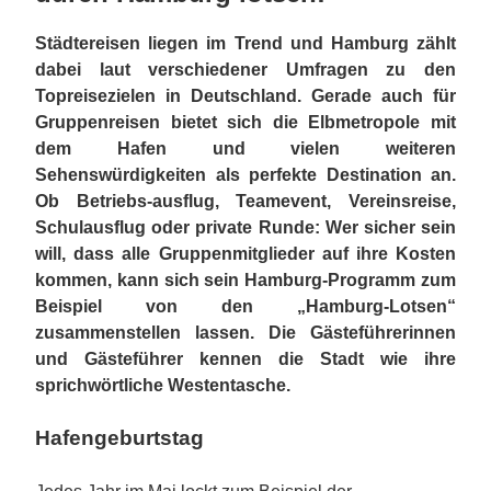
Städtereisen liegen im Trend und Hamburg zählt
dabei laut verschiedener Umfragen zu den
Topreisezielen in Deutschland. Gerade auch für
Gruppenreisen bietet sich die Elbmetropole mit
dem Hafen und vielen weiteren
Sehenswürdigkeiten als perfekte Destination an.
Ob Betriebs-ausflug, Teamevent, Vereinsreise,
Schulausflug oder private Runde: Wer sicher sein
will, dass alle Gruppenmitglieder auf ihre Kosten
kommen, kann sich sein Hamburg-Programm zum
Beispiel von den „Hamburg-Lotsen“
zusammenstellen lassen. Die Gästeführerinnen
und Gästeführer kennen die Stadt wie ihre
sprichwörtliche Westentasche.
Hafengeburtstag