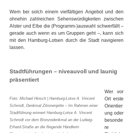
Wem bei solch einem vielfältigen Angebot und den
ohnehin zahlreichen Sehenswürdigkeiten zwischen
Alster und Elbe die (Programm-)auswahl schwerfällt –
gerade auch wenn es um Gruppen geht –, kann sich
mit den Hamburg-Lotsen durch die Stadt navigieren
lassen.
Stadtführungen – niveauvoll und launig
präsentiert
Wer vor
Ort erste
Foto: Michael Hinsch | Hamburg-Lotse A. Vincent
Orientier
Schmidt, Denkmal Zitronenjette – Im Rahmen einer
ung oder
Stadtführung erinnert Hamburg-Lotse A. Vincent
besonde
Schmidt vor dem Bronzedenkmal an der Ludwig-
re
Erhard-Straße an die fliegende Händlerin