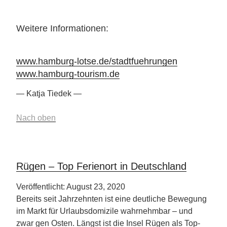
Weitere Informationen:
www.hamburg-lotse.de/stadtfuehrungen
www.hamburg-tourism.de
— Katja Tiedek —
Nach oben
Rügen – Top Ferienort in Deutschland
Veröffentlicht: August 23, 2020
Bereits seit Jahrzehnten ist eine deutliche Bewegung
im Markt für Urlaubsdomizile wahrnehmbar – und
zwar gen Osten. Längst ist die Insel Rügen als Top-