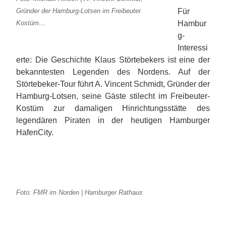
Für
Gründer der Hamburg-Lotsen im Freibeuter
Hambur
Kostüm…
g-
Interessi
erte: Die Geschichte Klaus Störtebekers ist eine der
bekanntesten Legenden des Nordens. Auf der
Störtebeker-Tour führt A. Vincent Schmidt, Gründer der
Hamburg-Lotsen, seine Gäste stilecht im Freibeuter-
Kostüm zur damaligen Hinrichtungsstätte des
legendären Piraten in der heutigen Hamburger
HafenCity.
Foto: FMR im Norden | Hamburger Rathaus