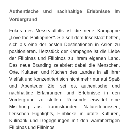
Authentische und nachhaltige Erlebnisse im
Vordergrund
Fokus des Messeauftritts ist die neue Kampagne
„Love the Philippines“. Sie soll dem Inselstaat helfen,
sich als eine der besten Destinationen in Asien zu
positionieren. Herzstück der Kampagne ist die Liebe
der Filipinas und Filipinos zu ihrem eigenen Land.
Das neue Branding zelebriert dabei die Menschen,
Orte, Kulturen und Küchen des Landes in all ihrer
Vielfalt und konzentriert sich nicht mehr nur auf Spaß
und Abenteuer. Ziel sei es, authentische und
nachhaltige Erfahrungen und Erlebnisse in den
Vordergrund zu stellen. Reisende erwartet eine
Mischung aus Traumstränden, Naturerlebnissen,
tierischen Highlights, Einblicke in uralte Kulturen,
Kulinarik und Begegnungen mit den warmherzigen
Filipinas und Filipinos.