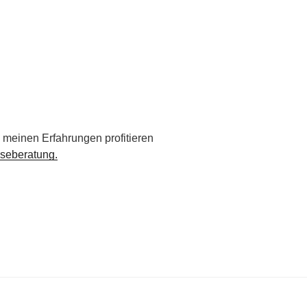
 meinen Erfahrungen profitieren
seberatung.