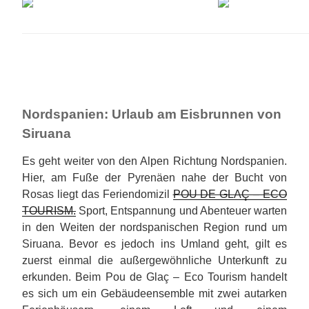
Nordspanien: Urlaub am Eisbrunnen von
Siruana
Es geht weiter von den Alpen Richtung Nordspanien.
Hier, am Fuße der Pyrenäen nahe der Bucht von
Rosas liegt das Feriendomizil
POU DE GLAÇ – ECO
TOURISM.
Sport, Entspannung und Abenteuer warten
in den Weiten der nordspanischen Region rund um
Siruana. Bevor es jedoch ins Umland geht, gilt es
zuerst einmal die außergewöhnliche Unterkunft zu
erkunden. Beim Pou de Glaç – Eco Tourism handelt
es sich um ein Gebäudeensemble mit zwei autarken