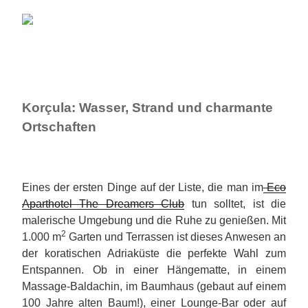
Korçula: Wasser, Strand und charmante
Ortschaften
Eines der ersten Dinge auf der Liste, die man im
Eco
Aparthotel The Dreamers Club
tun solltet, ist die
malerische Umgebung und die Ruhe zu genießen. Mit
2
1.000 m
Garten und Terrassen ist dieses Anwesen an
der koratischen Adriaküste die perfekte Wahl zum
Entspannen. Ob in einer Hängematte, in einem
Massage-Baldachin, im Baumhaus (gebaut auf einem
100 Jahre alten Baum!), einer Lounge-Bar oder auf