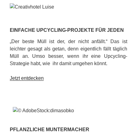
EINFACHE UPCYCLING-PROJEKTE FÜR JEDEN
„Der beste Müll ist der, der nicht anfällt.“ Das ist
leichter gesagt als getan, denn eigentlich fällt täglich
Müll an. Umso besser, wenn ihr eine Upcycling-
Strategie habt, wie ihr damit umgehen könnt.
Jetzt entdecken
PFLANZLICHE MUNTERMACHER