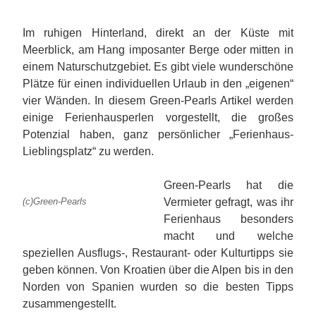
Im ruhigen Hinterland, direkt an der Küste mit
Meerblick, am Hang imposanter Berge oder mitten in
einem Naturschutzgebiet. Es gibt viele wunderschöne
Plätze für einen individuellen Urlaub in den „eigenen“
vier Wänden. In diesem Green-Pearls Artikel werden
einige Ferienhausperlen vorgestellt, die großes
Potenzial haben, ganz persönlicher „Ferienhaus-
Lieblingsplatz“ zu werden.
Green-Pearls hat die
Vermieter gefragt, was ihr
(c)Green-Pearls
Ferienhaus besonders
macht und welche
speziellen Ausflugs-, Restaurant- oder Kulturtipps sie
geben können. Von Kroatien über die Alpen bis in den
Norden von Spanien wurden so die besten Tipps
zusammengestellt.