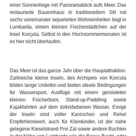
einer Sonnenliege mit Panoramablick aufs Meer. Das
restaurierte Bauernhaus in traditionellem Stil mit
sechs voneinander separierten Wohneinheiten liegt in
Lumbarda, einem kleinen Fischerstädtchen auf der
Insel Korçula. Selbst in den Hochsommermonaten ist
es hier nicht überlaufen.
Das Meer ist das ganze Jahr über die Hauptattraktion.
Zahlreiche kleine Inseln, des Archipels von Korcula
bilden lange Untiefen und bieten ideale Bedingungen
für Wassersport, Ausflüge mit einem gemieteten
kleinen Fischerboot, Stand-up-Paddling sowie
Kajakfahrten auf dem türkisfarbenen Wasser. Einige
der Inseln sind voller Kaninchen und Rehe!
Empfehlenswert, auch für Kleinkinder, ist der nahe
gelegene Kieselstrand Prvi Zal sowie andere Buchten