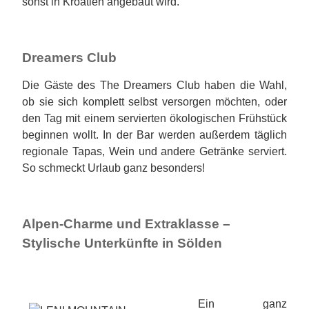
sonst in Kroatien angebaut wird.
Dreamers Club
Die Gäste des The Dreamers Club haben die Wahl,
ob sie sich komplett selbst versorgen möchten, oder
den Tag mit einem servierten ökologischen Frühstück
beginnen wollt. In der Bar werden außerdem täglich
regionale Tapas, Wein und andere Getränke serviert.
So schmeckt Urlaub ganz besonders!
Alpen-Charme und Extraklasse –
Stylische Unterkünfte in Sölden
Ein ganz