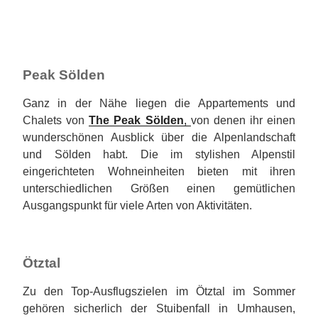
Peak Sölden
Ganz in der Nähe liegen die Appartements und
Chalets von
The Peak Sölden
,
von denen ihr einen
wunderschönen Ausblick über die Alpenlandschaft
und Sölden habt. Die im stylishen Alpenstil
eingerichteten Wohneinheiten bieten mit ihren
unterschiedlichen Größen einen gemütlichen
Ausgangspunkt für viele Arten von Aktivitäten.
Ötztal
Zu den Top-Ausflugszielen im Ötztal im Sommer
gehören sicherlich der Stuibenfall in Umhausen,