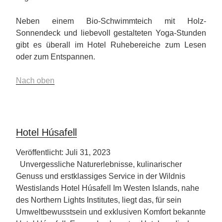
Neben einem Bio-Schwimmteich mit Holz-
Sonnendeck und liebevoll gestalteten Yoga-Stunden
gibt es überall im Hotel Ruhebereiche zum Lesen
oder zum Entspannen.
Nach oben
Hotel Húsafell
Veröffentlicht: Juli 31, 2023
Unvergessliche Naturerlebnisse, kulinarischer
Genuss und erstklassiges Service in der Wildnis
Westislands Hotel Húsafell Im Westen Islands, nahe
des Northern Lights Institutes, liegt das, für sein
Umweltbewusstsein und exklusiven Komfort bekannte