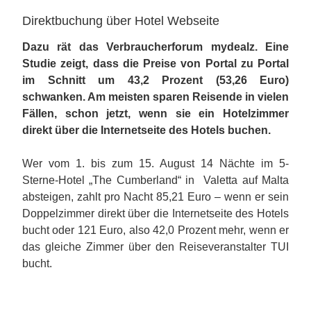
Direktbuchung über Hotel Webseite
Dazu rät das Verbraucherforum mydealz. Eine
Studie zeigt, dass die Preise von Portal zu Portal
im Schnitt um 43,2 Prozent (53,26 Euro)
schwanken. Am meisten sparen Reisende in vielen
Fällen, schon jetzt, wenn sie ein Hotelzimmer
direkt über die Internetseite des Hotels buchen.
Wer vom 1. bis zum 15. August 14 Nächte im 5-
Sterne-Hotel „The Cumberland“ in Valetta auf Malta
absteigen, zahlt pro Nacht 85,21 Euro – wenn er sein
Doppelzimmer direkt über die Internetseite des Hotels
bucht oder 121 Euro, also 42,0 Prozent mehr, wenn er
das gleiche Zimmer über den Reiseveranstalter TUI
bucht.