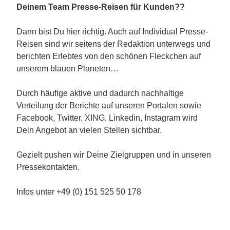
Deinem Team Presse-Reisen für Kunden??
Dann bist Du hier richtig. Auch auf Individual Presse-
Reisen sind wir seitens der Redaktion unterwegs und
berichten Erlebtes von den schönen Fleckchen auf
unserem blauen Planeten…
Durch häufige aktive und dadurch nachhaltige
Verteilung der Berichte auf unseren Portalen sowie
Facebook, Twitter, XING, Linkedin, Instagram wird
Dein Angebot an vielen Stellen sichtbar.
Gezielt pushen wir Deine Zielgruppen und in unseren
Pressekontakten.
Infos unter +49 (0) 151 525 50 178