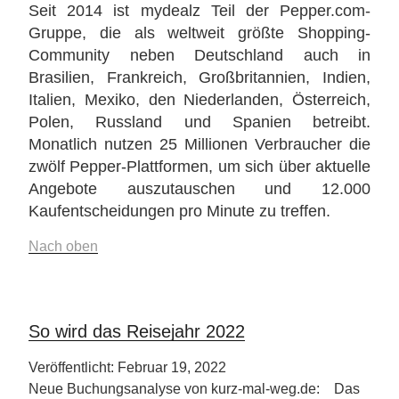
Seit 2014 ist mydealz Teil der Pepper.com-
Gruppe, die als weltweit größte Shopping-
Community neben Deutschland auch in
Brasilien, Frankreich, Großbritannien, Indien,
Italien, Mexiko, den Niederlanden, Österreich,
Polen, Russland und Spanien betreibt.
Monatlich nutzen 25 Millionen Verbraucher die
zwölf Pepper-Plattformen, um sich über aktuelle
Angebote auszutauschen und 12.000
Kaufentscheidungen pro Minute zu treffen.
Nach oben
So wird das Reisejahr 2022
Veröffentlicht: Februar 19, 2022
Neue Buchungsanalyse von kurz-mal-weg.de: Das