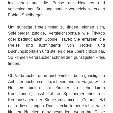
investieren und die Preise der Hoteliers und
verschiedenen Buchungsportale vergleichen“, erklärt
Fabian Spielberger.
Um günstige Hotelzimmer zu finden, eignen sich,
Spielberger zufolge, Vergleichsportale wie Trivago
oder bedingt auch Google Travel: Sie erfassen die
Preise und Kontingente von Hotels und
Buchungsportalen und stellen diese übersichtlich dar.
So können Verbraucher schnell den günstigsten Preis
finden.
Ob Verbraucher dann auch wirklich beim günstigsten
Anbieter buchen sollten, ist eine andere Frage. „Viele
Hoteliers bieten ihre Zimmer zu sehr fairen
Konditionen“, fasst Fabian Spielberger eine der
Kernaussagen der Studie zusammen. „Gerade jetzt
nach dieser langen Durststrecke freuen sich gerade
kleinere Hoteliers ganz besonders, wenn ihre Gäste