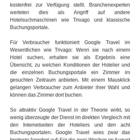
kostenfrei zur Verfügung stellt. Branchenexperten
werteten dies als Angriff auf andere
Hotelsuchmaschinen wie Trivago und klassische
Buchungsportale.
Für Verbraucher funktioniert Google Travel im
Wesentlichen wie Trivago: Wenn sie nach einem
Hotel suchen, erhalten sie als Ergebnis eine
Übersicht, zu welchen Konditionen der Hotelier und
die einzelnen Buchungsportale ein Zimmer im
gesuchten Zeitraum anbieten. Mit einem Mausklick
gelangen Verbraucher zum Anbieter ihrer Wahl und
können das Zimmer dort buchen.
So attraktiv Google Travel in der Theorie wirkt, so
wenig überzeugte der Dienst im direkten Vergleich mit
den Internetseiten der Hoteliers und den acht
Buchungsportalen. Google Travel wies zwar das
breiteste Angebot auf: Für die zwei Wochen im August