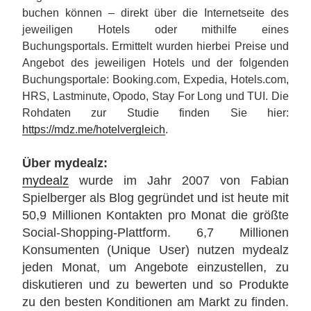
buchen können – direkt über die Internetseite des
jeweiligen Hotels oder mithilfe eines
Buchungsportals. Ermittelt wurden hierbei Preise und
Angebot des jeweiligen Hotels und der folgenden
Buchungsportale: Booking.com, Expedia, Hotels.com,
HRS, Lastminute, Opodo, Stay For Long und TUI. Die
Rohdaten zur Studie finden Sie hier:
https://mdz.me/hotelvergleich
.
Über mydealz:
mydealz
wurde im Jahr 2007 von Fabian
Spielberger als Blog gegründet und ist heute mit
50,9 Millionen Kontakten pro Monat die größte
Social-Shopping-Plattform. 6,7 Millionen
Konsumenten (Unique User) nutzen mydealz
jeden Monat, um Angebote einzustellen, zu
diskutieren und zu bewerten und so Produkte
zu den besten Konditionen am Markt zu finden.