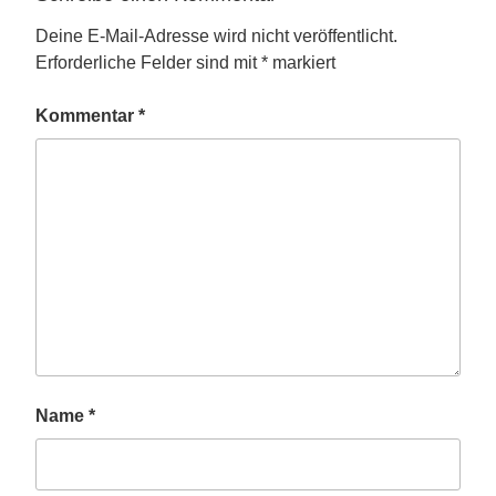
Deine E-Mail-Adresse wird nicht veröffentlicht.
Erforderliche Felder sind mit
*
markiert
Kommentar
*
Name
*