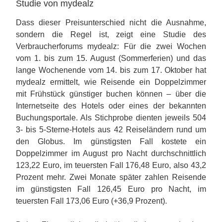
Studie von mydealz
Dass dieser Preisunterschied nicht die Ausnahme,
sondern die Regel ist, zeigt eine Studie des
Verbraucherforums mydealz: Für die zwei Wochen
vom 1. bis zum 15. August (Sommerferien) und das
lange Wochenende vom 14. bis zum 17. Oktober hat
mydealz ermittelt, wie Reisende ein Doppelzimmer
mit Frühstück günstiger buchen können – über die
Internetseite des Hotels oder eines der bekannten
Buchungsportale. Als Stichprobe dienten jeweils 504
3- bis 5-Sterne-Hotels aus 42 Reiseländern rund um
den Globus. Im günstigsten Fall kostete ein
Doppelzimmer im August pro Nacht durchschnittlich
123,22 Euro, im teuersten Fall 176,48 Euro, also 43,2
Prozent mehr. Zwei Monate später zahlen Reisende
im günstigsten Fall 126,45 Euro pro Nacht, im
teuersten Fall 173,06 Euro (+36,9 Prozent).