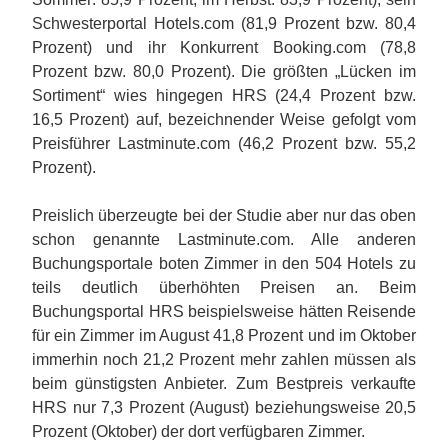
Schwesterportal Hotels.com (81,9 Prozent bzw. 80,4
Prozent) und ihr Konkurrent Booking.com (78,8
Prozent bzw. 80,0 Prozent). Die größten „Lücken im
Sortiment“ wies hingegen HRS (24,4 Prozent bzw.
16,5 Prozent) auf, bezeichnender Weise gefolgt vom
Preisführer Lastminute.com (46,2 Prozent bzw. 55,2
Prozent).
Preislich überzeugte bei der Studie aber nur das oben
schon genannte Lastminute.com. Alle anderen
Buchungsportale boten Zimmer in den 504 Hotels zu
teils deutlich überhöhten Preisen an. Beim
Buchungsportal HRS beispielsweise hätten Reisende
für ein Zimmer im August 41,8 Prozent und im Oktober
immerhin noch 21,2 Prozent mehr zahlen müssen als
beim günstigsten Anbieter. Zum Bestpreis verkaufte
HRS nur 7,3 Prozent (August) beziehungsweise 20,5
Prozent (Oktober) der dort verfügbaren Zimmer.