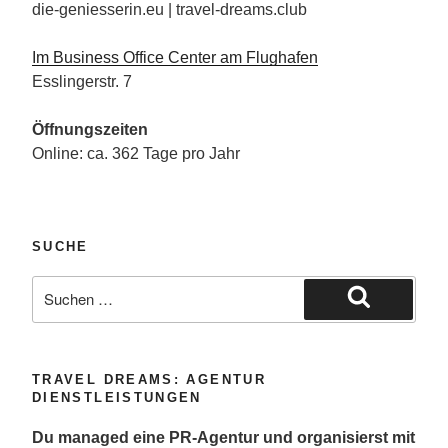
die-geniesserin.eu | travel-dreams.club
Im Business Office Center am Flughafen
Esslingerstr. 7
Öffnungszeiten
Online: ca. 362 Tage pro Jahr
SUCHE
Suche
nach:
Suchen
TRAVEL DREAMS: AGENTUR
DIENSTLEISTUNGEN
Du managed eine PR-Agentur und organisierst mit