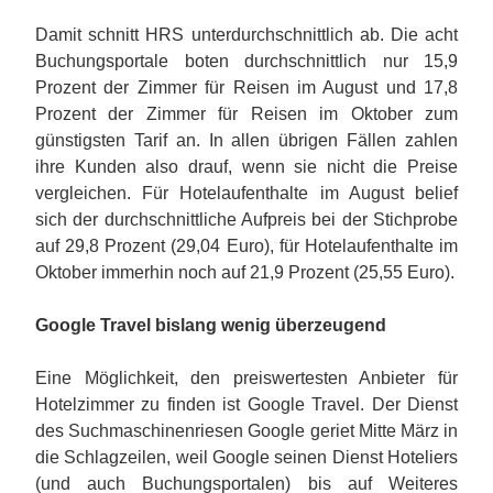
Damit schnitt HRS unterdurchschnittlich ab. Die acht
Buchungsportale boten durchschnittlich nur 15,9
Prozent der Zimmer für Reisen im August und 17,8
Prozent der Zimmer für Reisen im Oktober zum
günstigsten Tarif an. In allen übrigen Fällen zahlen
ihre Kunden also drauf, wenn sie nicht die Preise
vergleichen. Für Hotelaufenthalte im August belief
sich der durchschnittliche Aufpreis bei der Stichprobe
auf 29,8 Prozent (29,04 Euro), für Hotelaufenthalte im
Oktober immerhin noch auf 21,9 Prozent (25,55 Euro).
Google Travel bislang wenig überzeugend
Eine Möglichkeit, den preiswertesten Anbieter für
Hotelzimmer zu finden ist Google Travel. Der Dienst
des Suchmaschinenriesen Google geriet Mitte März in
die Schlagzeilen, weil Google seinen Dienst Hoteliers
(und auch Buchungsportalen) bis auf Weiteres