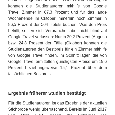
konnten die Studienautoren mithilfe von Google
Travel Zimmer in 87,3 Prozent und für das lange
Wochenende im Oktober immerhin noch Zimmer in
86,5 Prozent der 504 Hotels buchen. Was den Preis
betrifft, sollten sich Verbraucher aber nicht blind auf
Google Travel verlassen: Nur in 20,2 Prozent (August)
bzw. 24,8 Prozent der Fälle (Oktober) konnten die
Studienautoren den Bestpreis für ein Zimmer mithilfe
von Google Travel finden. Im Schnitt lagen die von
Google Travel ermittelten günstigsten Preise um 19,6
Prozent beziehungsweise 15,1 Prozent über dem
tatsächlichen Bestpreis.
Ergebnis früherer Studien bestätigt
Für die Studienautoren ist das Ergebnis der aktuellen
Stichprobe wenig überraschend. Bereits im Juni 2017