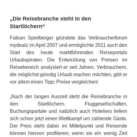
„Die Reisebranche steht in den
Startlöchern“
Fabian Spielberger gründete das Verbraucherforum
mydealz im April 2007 und ermöglichte 2011 auch den
Start des heute marktführenden Reiseportals
Urlaubspiraten. Die Entwicklung von Preisen im
Reisebereich analysiert er seit Jahren. Verbrauchern,
die möglichst günstig Urlaub machen möchten, gibt er
vor allem einen Tipp: Preise vergleichen!
„Nach der langen Auszeit steht die Reisebranche in
den Startlöchern. Fluggesellschaften,
Buchungsportale und natürlich auch Hoteliers liefern
sich schon jetzt einen Wettkampf um zahlende Gäste.
Der Preis steht dabei im Mittelpunkt und Reisende
können hiervon profitieren, wenn sie ein wenig Zeit