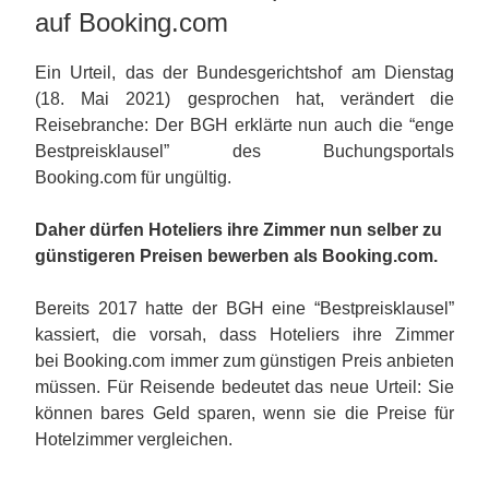
auf Booking.com
Ein Urteil, das der Bundesgerichtshof am Dienstag
(18. Mai 2021) gesprochen hat, verändert die
Reisebranche: Der BGH erklärte nun auch die “enge
Bestpreisklausel” des Buchungsportals
Booking.com für ungültig.
Daher dürfen Hoteliers ihre Zimmer nun selber zu
günstigeren Preisen bewerben als Booking.com.
Bereits 2017 hatte der BGH eine “Bestpreisklausel”
kassiert, die vorsah, dass Hoteliers ihre Zimmer
bei Booking.com immer zum günstigen Preis anbieten
müssen. Für Reisende bedeutet das neue Urteil: Sie
können bares Geld sparen, wenn sie die Preise für
Hotelzimmer vergleichen.