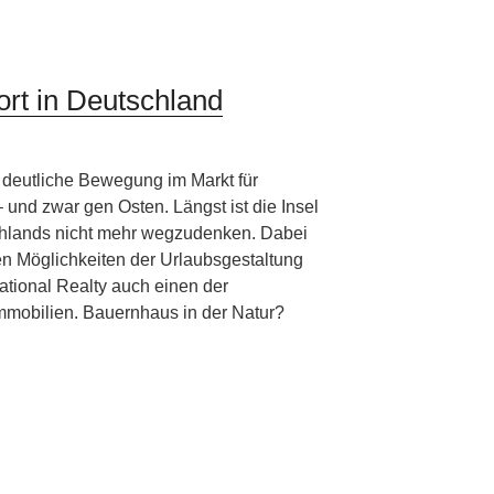
rt in Deutschland
e deutliche Bewegung im Markt für
und zwar gen Osten. Längst ist die Insel
chlands nicht mehr wegzudenken. Dabei
hen Möglichkeiten der Urlaubsgestaltung
ational Realty auch einen der
nimmobilien. Bauernhaus in der Natur?