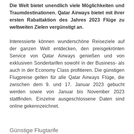
Die Welt bietet unendlich viele Möglichkeiten und
Traumdestinationen. Qatar Airways bietet mit ihrer
ersten Rabattaktion des Jahres 2023 Flüge zu
weltweiten Zielen vergünstigt an.
Interessierte können wunderschöne Reiseziele auf
der ganzen Welt entdecken, den preisgekrönten
Service von Qatar Airways genießen und von
exklusiven Sondertarifen sowohl in der Business- als
auch in der Economy Class profitieren. Die günstigen
Flugpreise gelten für alle Qatar Airways Flüge, die
zwischen dem 9. und 17. Januar 2023 gebucht
werden sowie von Januar bis November 2023
stattfinden. Einzelne ausgeschlossene Daten sind
online gekennzeichnet.
Günstige Flugtarife