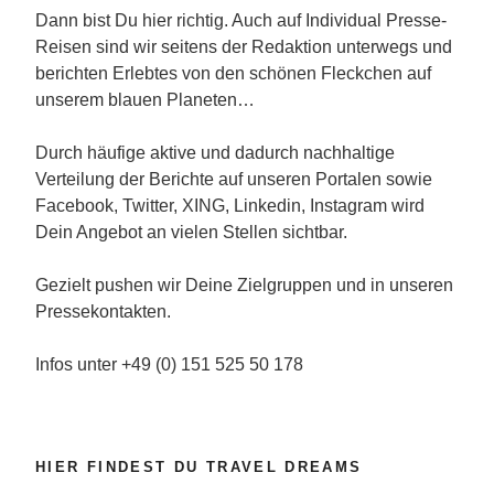
Dann bist Du hier richtig. Auch auf Individual Presse-
Reisen sind wir seitens der Redaktion unterwegs und
berichten Erlebtes von den schönen Fleckchen auf
unserem blauen Planeten…
Durch häufige aktive und dadurch nachhaltige
Verteilung der Berichte auf unseren Portalen sowie
Facebook, Twitter, XING, Linkedin, Instagram wird
Dein Angebot an vielen Stellen sichtbar.
Gezielt pushen wir Deine Zielgruppen und in unseren
Pressekontakten.
Infos unter +49 (0) 151 525 50 178
HIER FINDEST DU TRAVEL DREAMS