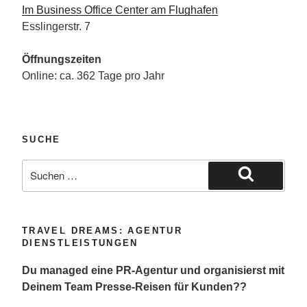
Im Business Office Center am Flughafen
Esslingerstr. 7
Öffnungszeiten
Online: ca. 362 Tage pro Jahr
SUCHE
Suche
nach:
Suchen
TRAVEL DREAMS: AGENTUR
DIENSTLEISTUNGEN
Du managed eine PR-Agentur und organisierst mit
Deinem Team Presse-Reisen für Kunden??