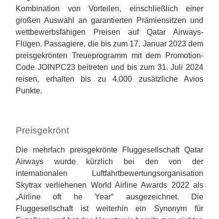
Kombination von Vorteilen, einschließlich einer
großen Auswahl an garantierten Prämiensitzen und
wettbewerbsfähigen Preisen auf Qatar Airways-
Flügen. Passagiere, die bis zum 17. Januar 2023 dem
preisgekrönten Treueprogramm mit dem Promotion-
Code JOINPC23 beitreten und bis zum 31. Juli 2024
reisen, erhalten bis zu 4.000 zusätzliche Avios
Punkte.
Preisgekrönt
Die mehrfach preisgekrönte Fluggesellschaft Qatar
Airways wurde kürzlich bei den von der
internationalen Luftfahrtbewertungsorganisation
Skytrax verliehenen World Airline Awards 2022 als
„Airline oft he Year“ ausgezeichnet. Die
Fluggesellschaft ist weiterhin ein Synonym für