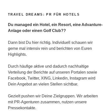
TRAVEL DREAMS: PR FÜR HOTELS
Du managed ein Hotel, ein Resort, eine Advanture-
Anlage oder einen Golf Club??
Dann bist Du hier richtig. Individuell schauen wir
gerne mal intensiv rein und berichten von Euren
Highlights.
Durch häufige aktive und dadurch nachhaltige
Verteilung der Berichte auf unseren Portalen sowie
Facebook, Twitter, XING, Linkedin, Instagram wird
Dein Angebot an vielen Stellen sichtbar.
Gezielt pushen wir Deine Zielgruppen. Wir arbeiten
mit PR-Agenturen zusammen, nutzen unsere
Pressekontakte.