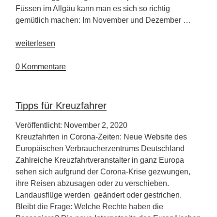
Füssen im Allgäu kann man es sich so richtig
gemütlich machen: Im November und Dezember …
„Biohotel
weiterlesen
Eggensberger“
0 Kommentare
Tipps für Kreuzfahrer
Veröffentlicht: November 2, 2020
Kreuzfahrten in Corona-Zeiten: Neue Website des
Europäischen Verbraucherzentrums Deutschland
Zahlreiche Kreuzfahrtveranstalter in ganz Europa
sehen sich aufgrund der Corona-Krise gezwungen,
ihre Reisen abzusagen oder zu verschieben.
Landausflüge werden geändert oder gestrichen.
Bleibt die Frage: Welche Rechte haben die