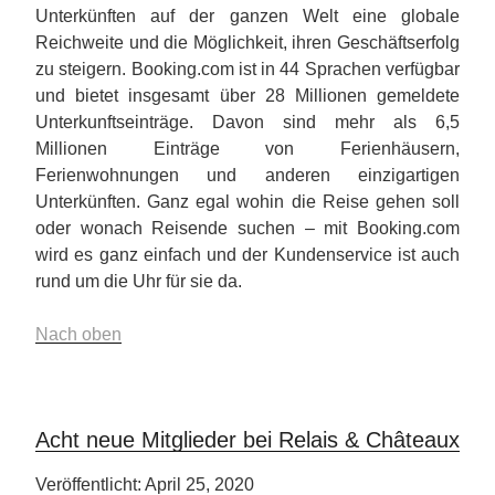
Unterkünften auf der ganzen Welt eine globale
Reichweite und die Möglichkeit, ihren Geschäftserfolg
zu steigern. Booking.com ist in 44 Sprachen verfügbar
und bietet insgesamt über 28 Millionen gemeldete
Unterkunftseinträge. Davon sind mehr als 6,5
Millionen Einträge von Ferienhäusern,
Ferienwohnungen und anderen einzigartigen
Unterkünften. Ganz egal wohin die Reise gehen soll
oder wonach Reisende suchen – mit Booking.com
wird es ganz einfach und der Kundenservice ist auch
rund um die Uhr für sie da.
Nach oben
Acht neue Mitglieder bei Relais & Châteaux
Veröffentlicht: April 25, 2020