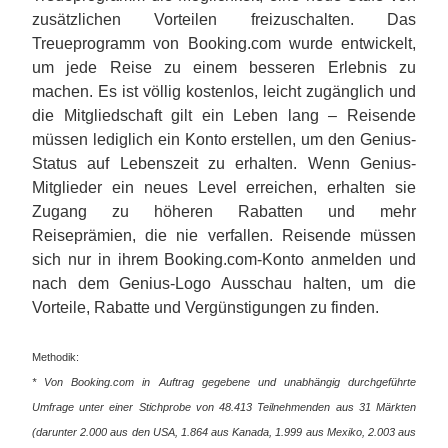
zusätzlichen Vorteilen freizuschalten. Das
Treueprogramm von Booking.com wurde entwickelt,
um jede Reise zu einem besseren Erlebnis zu
machen. Es ist völlig kostenlos, leicht zugänglich und
die Mitgliedschaft gilt ein Leben lang – Reisende
müssen lediglich ein Konto erstellen, um den Genius-
Status auf Lebenszeit zu erhalten. Wenn Genius-
Mitglieder ein neues Level erreichen, erhalten sie
Zugang zu höheren Rabatten und mehr
Reiseprämien, die nie verfallen. Reisende müssen
sich nur in ihrem Booking.com-Konto anmelden und
nach dem Genius-Logo Ausschau halten, um die
Vorteile, Rabatte und Vergünstigungen zu finden.
Methodik:
* Von Booking.com in Auftrag gegebene und unabhängig durchgeführte
Umfrage unter einer Stichprobe von 48.413 Teilnehmenden aus 31 Märkten
(darunter 2.000 aus den USA, 1.864 aus Kanada, 1.999 aus Mexiko, 2.003 aus