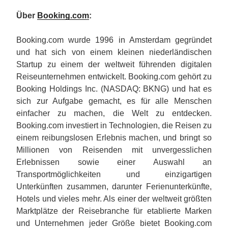
Über
Booking.com
:
Booking.com wurde 1996 in Amsterdam gegründet
und hat sich von einem kleinen niederländischen
Startup zu einem der weltweit führenden digitalen
Reiseunternehmen entwickelt. Booking.com gehört zu
Booking Holdings Inc. (NASDAQ: BKNG) und hat es
sich zur Aufgabe gemacht, es für alle Menschen
einfacher zu machen, die Welt zu entdecken.
Booking.com investiert in Technologien, die Reisen zu
einem reibungslosen Erlebnis machen, und bringt so
Millionen von Reisenden mit unvergesslichen
Erlebnissen sowie einer Auswahl an
Transportmöglichkeiten und einzigartigen
Unterkünften zusammen, darunter Ferienunterkünfte,
Hotels und vieles mehr. Als einer der weltweit größten
Marktplätze der Reisebranche für etablierte Marken
und Unternehmen jeder Größe bietet Booking.com