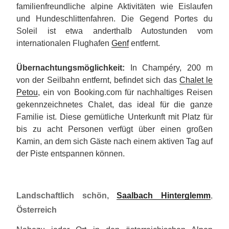
familienfreundliche alpine Aktivitäten wie Eislaufen
und Hundeschlittenfahren. Die Gegend Portes du
Soleil ist etwa anderthalb Autostunden vom
internationalen Flughafen
Genf
entfernt.
Übernachtungsmöglichkeit:
In Champéry, 200 m
von der Seilbahn entfernt, befindet sich das
Chalet le
Petou
, ein von Booking.com für nachhaltiges Reisen
gekennzeichnetes Chalet, das ideal für die ganze
Familie ist. Diese gemütliche Unterkunft mit Platz für
bis zu acht Personen verfügt über einen großen
Kamin, an dem sich Gäste nach einem aktiven Tag auf
der Piste entspannen können.
Landschaftlich schön,
Saalbach Hinterglemm
,
Österreich