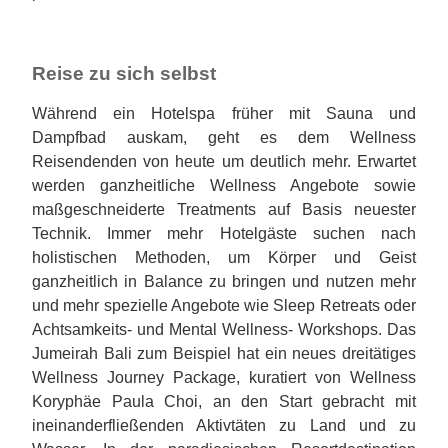
Reise zu sich selbst
Während ein Hotelspa früher mit Sauna und
Dampfbad auskam, geht es dem Wellness
Reisendenden von heute um deutlich mehr. Erwartet
werden ganzheitliche Wellness Angebote sowie
maßgeschneiderte Treatments auf Basis neuester
Technik. Immer mehr Hotelgäste suchen nach
holistischen Methoden, um Körper und Geist
ganzheitlich in Balance zu bringen und nutzen mehr
und mehr spezielle Angebote wie Sleep Retreats oder
Achtsamkeits- und Mental Wellness- Workshops. Das
Jumeirah Bali zum Beispiel hat ein neues dreitätiges
Wellness Journey Package, kuratiert von Wellness
Koryphäe Paula Choi, an den Start gebracht mit
ineinanderfließenden Aktivtäten zu Land und zu