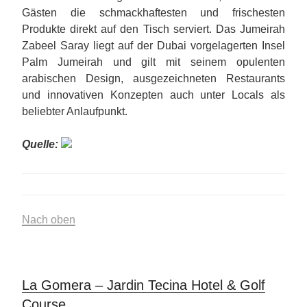
Gästen die schmackhaftesten und frischesten
Produkte direkt auf den Tisch serviert. Das Jumeirah
Zabeel Saray liegt auf der Dubai vorgelagerten Insel
Palm Jumeirah und gilt mit seinem opulenten
arabischen Design, ausgezeichneten Restaurants
und innovativen Konzepten auch unter Locals als
beliebter Anlaufpunkt.
Quelle:
Nach oben
La Gomera – Jardin Tecina Hotel & Golf
Course