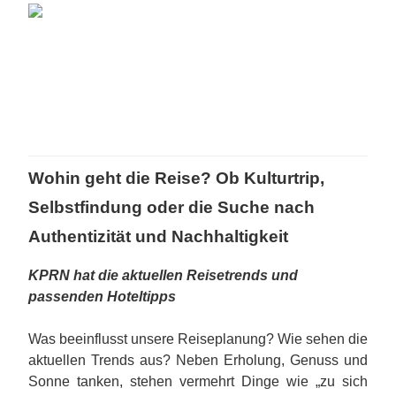
Wohin geht die Reise? Ob Kulturtrip,
Selbstfindung oder die Suche nach
Authentizität und Nachhaltigkeit
KPRN hat die aktuellen Reisetrends und
passenden Hoteltipps
Was beeinflusst unsere Reiseplanung? Wie sehen die
aktuellen Trends aus? Neben Erholung, Genuss und
Sonne tanken, stehen vermehrt Dinge wie „zu sich