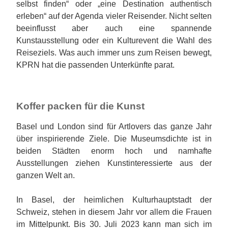
selbst finden“ oder „eine Destination authentisch
erleben“ auf der Agenda vieler Reisender. Nicht selten
beeinflusst aber auch eine spannende
Kunstausstellung oder ein Kulturevent die Wahl des
Reiseziels. Was auch immer uns zum Reisen bewegt,
KPRN hat die passenden Unterkünfte parat.
Koffer packen für die Kunst
Basel und London sind für Artlovers das ganze Jahr
über inspirierende Ziele. Die Museumsdichte ist in
beiden Städten enorm hoch und namhafte
Ausstellungen ziehen Kunstinteressierte aus der
ganzen Welt an.
In Basel, der heimlichen Kulturhauptstadt der
Schweiz, stehen in diesem Jahr vor allem die Frauen
im Mittelpunkt. Bis 30. Juli 2023 kann man sich im