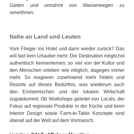
Gärten und umrahmt von Wasserwegen zu
verwöhnen.
Nahe an Land und Leuten
Vom Flieger ins Hotel und dann wieder zurück? Das
will fast kein Urlauber mehr. Die Destination möglichst
authentisch kennenlernen, so viel von der Kultur und
den Menschen erleben wie möglich, dagegen immer
mehr. So reagieren zunehmend mehr Hotels und
Resorts auf dieses Bedürfnis, was wiederum auch
den Einheimischen und der lokalen Wirtschaft
zugutekommt. Ob Workshops geleitet von Locals, der
Fokus auf regionale Produkte in der Küche und beim
Interior Design sowie Farm-to-Table Konzepte sind
überall auf der Welt auf dem Vormarsch.