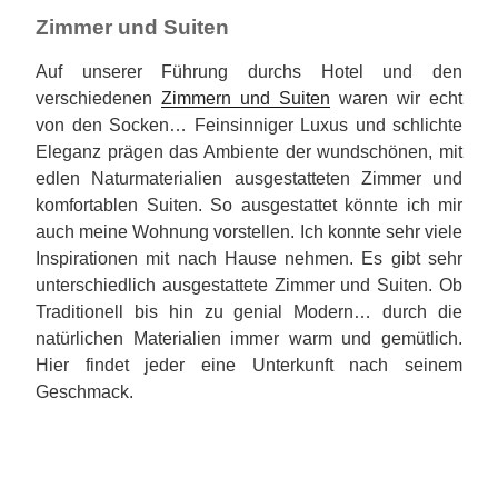
Zimmer und Suiten
Auf unserer Führung durchs Hotel und den
verschiedenen
Zimmern und Suiten
waren wir echt
von den Socken… Feinsinniger Luxus und schlichte
Eleganz prägen das Ambiente der wundschönen, mit
edlen Naturmaterialien ausgestatteten Zimmer und
komfortablen Suiten. So ausgestattet könnte ich mir
auch meine Wohnung vorstellen. Ich konnte sehr viele
Inspirationen mit nach Hause nehmen. Es gibt sehr
unterschiedlich ausgestattete Zimmer und Suiten. Ob
Traditionell bis hin zu genial Modern… durch die
natürlichen Materialien immer warm und gemütlich.
Hier findet jeder eine Unterkunft nach seinem
Geschmack.