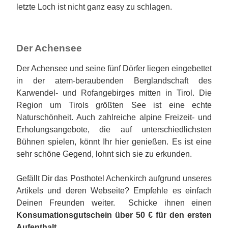
letzte Loch ist nicht ganz easy zu schlagen.
Der Achensee
Der Achensee und seine fünf Dörfer liegen eingebettet
in der atem-beraubenden Berglandschaft des
Karwendel- und Rofangebirges mitten in Tirol. Die
Region um Tirols größten See ist eine echte
Naturschönheit. Auch zahlreiche alpine Freizeit- und
Erholungsangebote, die auf unterschiedlichsten
Bühnen spielen, könnt Ihr hier genießen. Es ist eine
sehr schöne Gegend, lohnt sich sie zu erkunden.
Gefällt Dir das Posthotel Achenkirch aufgrund unseres
Artikels und deren Webseite? Empfehle es einfach
Deinen Freunden weiter. Schicke ihnen einen
Konsumationsgutschein über 50 € für den ersten
Aufenthalt.