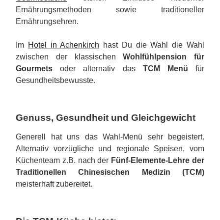
Ernährungsmethoden sowie traditioneller
Ernährungsehren.
Im
Hotel in Achenkirch
hast Du die Wahl die Wahl
zwischen der klassischen
Wohlfühlpension für
Gourmets
oder alternativ das
TCM Menü
für
Gesundheitsbewusste.
Genuss, Gesundheit und Gleichgewicht
Generell hat uns das Wahl-Menü sehr begeistert.
Alternativ vorzügliche und regionale Speisen, vom
Küchenteam z.B. nach der
Fünf-Elemente-Lehre der
Traditionellen Chinesischen Medizin (TCM)
meisterhaft zubereitet.