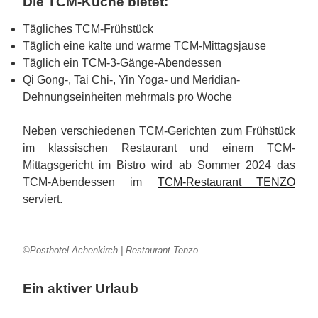
Die TCM-Küche bietet:
Tägliches TCM-Frühstück
Täglich eine kalte und warme TCM-Mittagsjause
Täglich ein TCM-3-Gänge-Abendessen
Qi Gong-, Tai Chi-, Yin Yoga- und Meridian-
Dehnungseinheiten mehrmals pro Woche
Neben verschiedenen TCM-Gerichten zum Frühstück
im klassischen Restaurant und einem TCM-
Mittagsgericht im Bistro wird ab Sommer 2024 das
TCM-Abendessen im
TCM-Restaurant TENZO
serviert.
©Posthotel Achenkirch | Restaurant Tenzo
Ein aktiver Urlaub