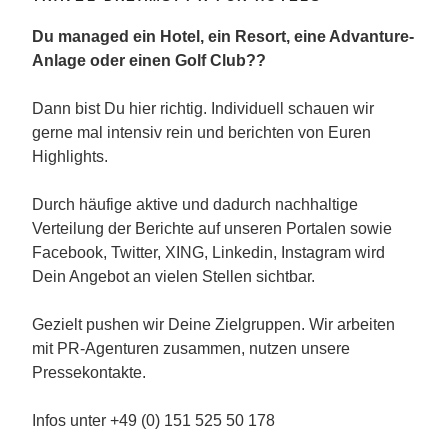
Du managed ein Hotel, ein Resort, eine Advanture-
Anlage oder einen Golf Club??
Dann bist Du hier richtig. Individuell schauen wir
gerne mal intensiv rein und berichten von Euren
Highlights.
Durch häufige aktive und dadurch nachhaltige
Verteilung der Berichte auf unseren Portalen sowie
Facebook, Twitter, XING, Linkedin, Instagram wird
Dein Angebot an vielen Stellen sichtbar.
Gezielt pushen wir Deine Zielgruppen. Wir arbeiten
mit PR-Agenturen zusammen, nutzen unsere
Pressekontakte.
Infos unter +49 (0) 151 525 50 178