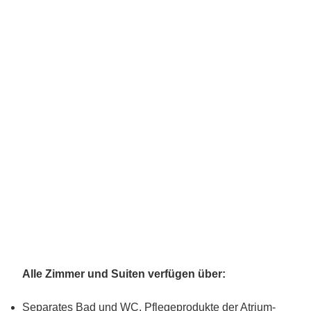
Alle Zimmer und Suiten verfügen über:
Separates Bad und WC, Pflegeprodukte der Atrium-