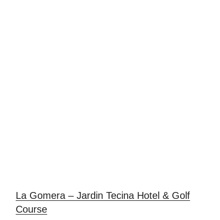
La Gomera – Jardin Tecina Hotel & Golf
Course