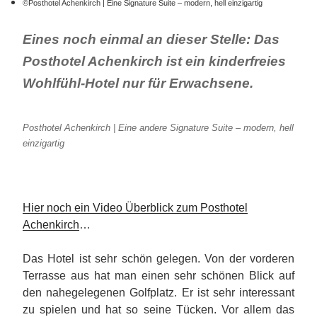
©Posthotel Achenkirch | Eine Signature Suite – modern, hell einzigartig
Eines noch einmal an dieser Stelle: Das
Posthotel Achenkirch ist ein kinderfreies
Wohlfühl-Hotel nur für Erwachsene.
Posthotel Achenkirch | Eine andere Signature Suite – modern, hell
einzigartig
Hier noch ein Video Überblick zum Posthotel
Achenkirch
…
Das Hotel ist sehr schön gelegen. Von der vorderen
Terrasse aus hat man einen sehr schönen Blick auf
den nahegelegenen Golfplatz. Er ist sehr interessant
zu spielen und hat so seine Tücken. Vor allem das