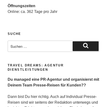
Öffnungszeiten
Online: ca. 362 Tage pro Jahr
SUCHE
Suche
nach:
Suchen
TRAVEL DREAMS: AGENTUR
DIENSTLEISTUNGEN
Du managed eine PR-Agentur und organisierst mit
Deinem Team Presse-Reisen für Kunden??
Dann bist Du hier richtig. Auch auf Individual Presse-
Reisen sind wir seitens der Redaktion unterwegs und