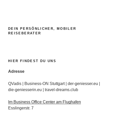
DEIN PERSÖNLICHER, MOBILER
REISEBERATER
HIER FINDEST DU UNS
Adresse
QVadis | Business-ON Stuttgart | der-geniesser.eu |
die-geniesserin.eu | travel-dreams.club
Im Business Office Center am Flughafen
Esslingerstr. 7