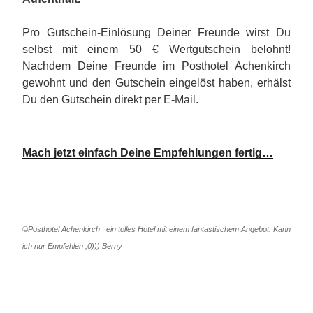
Pro Gutschein-Einlösung Deiner Freunde wirst Du
selbst mit einem 50 € Wertgutschein belohnt!
Nachdem Deine Freunde im Posthotel Achenkirch
gewohnt und den Gutschein eingelöst haben, erhälst
Du den Gutschein direkt per E-Mail.
Mach jetzt einfach Deine Empfehlungen fertig…
©Posthotel Achenkirch | ein tolles Hotel mit einem fantastischem Angebot. Kann
ich nur Empfehlen ;0))) Berny