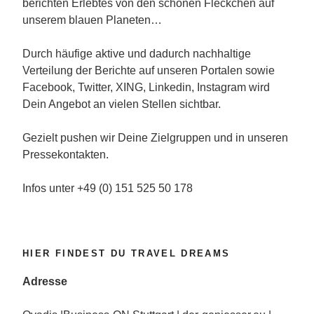
berichten Erlebtes von den schönen Fleckchen auf
unserem blauen Planeten…
Durch häufige aktive und dadurch nachhaltige
Verteilung der Berichte auf unseren Portalen sowie
Facebook, Twitter, XING, Linkedin, Instagram wird
Dein Angebot an vielen Stellen sichtbar.
Gezielt pushen wir Deine Zielgruppen und in unseren
Pressekontakten.
Infos unter +49 (0) 151 525 50 178
HIER FINDEST DU TRAVEL DREAMS
Adresse