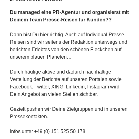
Du managed eine PR-Agentur und organisierst mit
Deinem Team Presse-Reisen für Kunden??
Dann bist Du hier richtig. Auch auf Individual Presse-
Reisen sind wir seitens der Redaktion unterwegs und
berichten Erlebtes von den schönen Fleckchen auf
unserem blauen Planeten…
Durch häufige aktive und dadurch nachhaltige
Verteilung der Berichte auf unseren Portalen sowie
Facebook, Twitter, XING, Linkedin, Instagram wird
Dein Angebot an vielen Stellen sichtbar.
Gezielt pushen wir Deine Zielgruppen und in unseren
Pressekontakten.
Infos unter +49 (0) 151 525 50 178