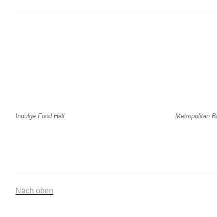
Indulge Food Hall
Metropolitan 
Nach oben