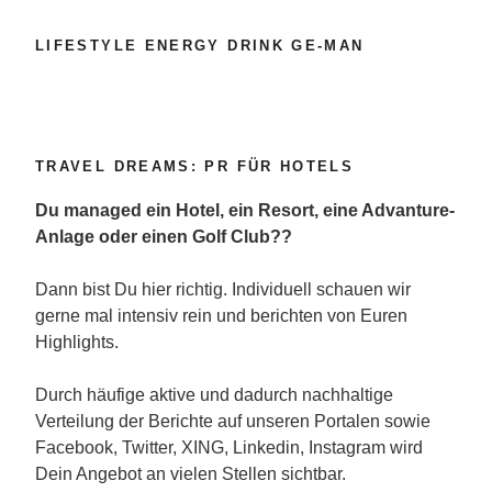
LIFESTYLE ENERGY DRINK GE-MAN
TRAVEL DREAMS: PR FÜR HOTELS
Du managed ein Hotel, ein Resort, eine Advanture-
Anlage oder einen Golf Club??
Dann bist Du hier richtig. Individuell schauen wir
gerne mal intensiv rein und berichten von Euren
Highlights.
Durch häufige aktive und dadurch nachhaltige
Verteilung der Berichte auf unseren Portalen sowie
Facebook, Twitter, XING, Linkedin, Instagram wird
Dein Angebot an vielen Stellen sichtbar.