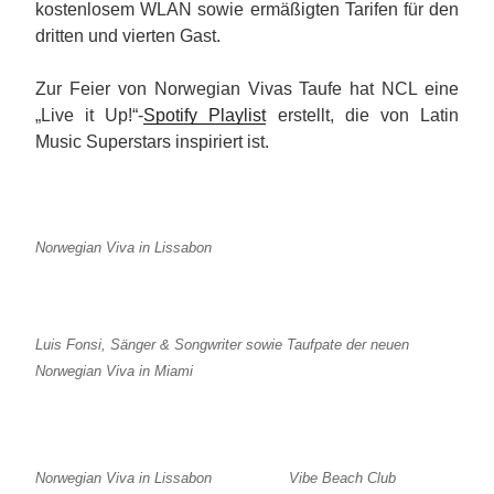
kostenlosem WLAN sowie ermäßigten Tarifen für den
dritten und vierten Gast.
Zur Feier von Norwegian Vivas Taufe hat NCL eine
„Live it Up!“-
Spotify Playlist
erstellt, die von Latin
Music Superstars inspiriert ist.
Norwegian Viva in Lissabon
Luis Fonsi, Sänger & Songwriter sowie Taufpate der neuen
Norwegian Viva in Miami
Norwegian Viva in Lissabon
Vibe Beach Club