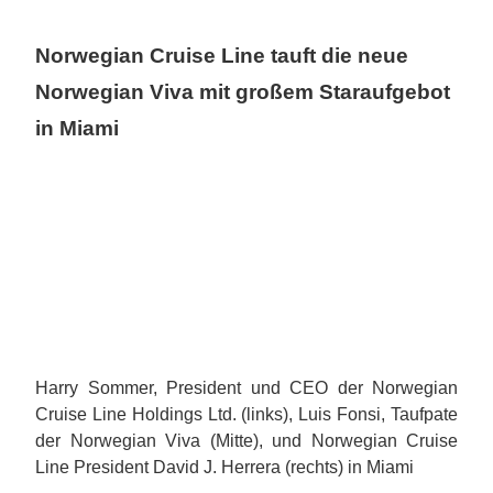
Norwegian Cruise Line tauft die neue
Norwegian Viva mit großem Staraufgebot
in Miami
Harry Sommer, President und CEO der Norwegian
Cruise Line Holdings Ltd. (links), Luis Fonsi, Taufpate
der Norwegian Viva (Mitte), und Norwegian Cruise
Line President David J. Herrera (rechts) in Miami