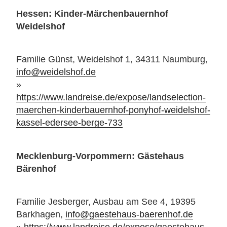
Hessen:
Kinder-Märchenbauernhof
Weidelshof
Familie Günst, Weidelshof 1, 34311 Naumburg,
info@weidelshof.de
»
https://www.landreise.de/expose/landselection-
maerchen-kinderbauernhof-ponyhof-weidelshof-
kassel-edersee-berge-733
Mecklenburg-Vorpommern: Gästehaus
Bärenhof
Familie Jesberger, Ausbau am See 4, 19395
Barkhagen,
info@gaestehaus-baerenhof.de