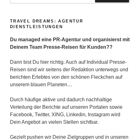
Suchen
TRAVEL DREAMS: AGENTUR
DIENSTLEISTUNGEN
Du managed eine PR-Agentur und organisierst mit
Deinem Team Presse-Reisen für Kunden??
Dann bist Du hier richtig. Auch auf Individual Presse-
Reisen sind wir seitens der Redaktion unterwegs und
berichten Erlebtes von den schönen Fleckchen auf
unserem blauen Planeten…
Durch häufige aktive und dadurch nachhaltige
Verteilung der Berichte auf unseren Portalen sowie
Facebook, Twitter, XING, Linkedin, Instagram wird
Dein Angebot an vielen Stellen sichtbar.
Gezielt pushen wir Deine Zielgruppen und in unseren