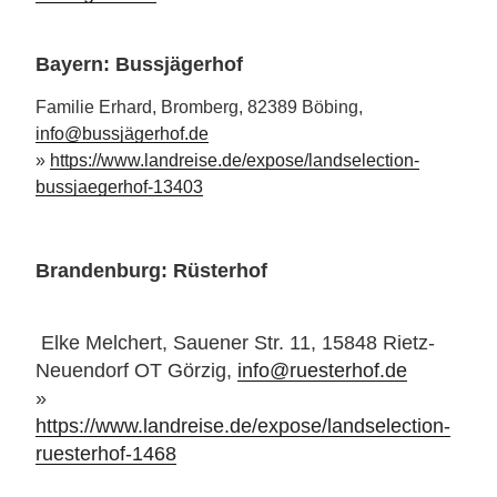
Bayern: Bussjägerhof
Familie Erhard, Bromberg, 82389 Böbing,
info@bussjägerhof.de
»
https://www.landreise.de/expose/landselection-
bussjaegerhof-13403
Brandenburg: Rüsterhof
Elke Melchert, Sauener Str. 11, 15848 Rietz-
Neuendorf OT Görzig,
info@ruesterhof.de
»
https://www.landreise.de/expose/landselection-
ruesterhof-1468