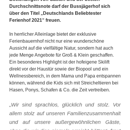
Durchschnittsnote darf der Bussjägerhof sich
über den Titel „Deutschlands Beliebtester
Ferienhof 2021“ freuen.
In herrlicher Alleinlage bietet der exklusive
Ferienbauernhof nicht nur eine wunderschöne
Aussicht auf die vielfältige Natur, sondern hat auch
jede Menge Angebote für Groß & Klein geschaffen.
Ein besonderes Highlight ist der hofeigene Skilift
direkt vor der Haustür sowie der Biopool und ein
Wellnessbereich, in dem Mama und Papa entspannen
können, während die Kids sich mit Streicheltieren bei
Hasen, Ponys, Schafen & Co. die Zeit vertreiben.
„Wir sind sprachlos, glücklich und stolz. Vor
allem stolz auf unseren Familienzusammenhalt
und auf unsere außergewöhnlichen Gäste,