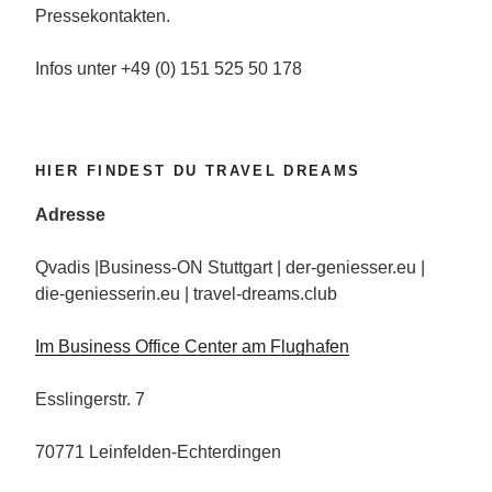
Pressekontakten.
Infos unter +49 (0) 151 525 50 178
HIER FINDEST DU TRAVEL DREAMS
Adresse
Qvadis |Business-ON Stuttgart | der-geniesser.eu |
die-geniesserin.eu | travel-dreams.club
Im Business Office Center am Flughafen
Esslingerstr. 7
70771 Leinfelden-Echterdingen