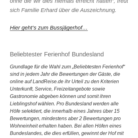
ohne die wir dies niemals erreicht hätten“, freut
sich Familie Erhard über die Auszeichnung.
Hier geht’s zum Bussjägerhof…
Beliebtester Ferienhof Bundesland
Grundlage für die Wahl zum „Beliebtesten Ferienhof“
sind in jedem Jahr die Bewertungen der Gäste, die
online auf LandReise.de ihr Urteil zu den Kriterien
Unterkunft, Service, Freizeitangebote sowie
Gastronomie abgeben können und somit ihren
Lieblingshof wählen. Pro Bundesland werden alle
Höfe selektiert, die innerhalb eines Jahres über 15
Bewertungen, mindestens aber 2 Bewertungen pro
Wohneinheit erhalten haben. Bei allen Höfen eines
Bundeslandes, die dies erfüllen, gewinnt der Hof mit