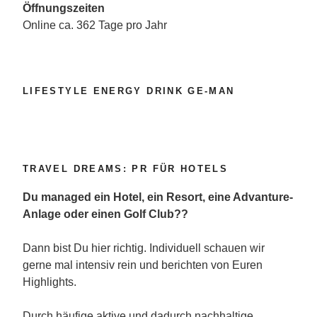
Öffnungszeiten
Online ca. 362 Tage pro Jahr
LIFESTYLE ENERGY DRINK GE-MAN
TRAVEL DREAMS: PR FÜR HOTELS
Du managed ein Hotel, ein Resort, eine Advanture-
Anlage oder einen Golf Club??
Dann bist Du hier richtig. Individuell schauen wir
gerne mal intensiv rein und berichten von Euren
Highlights.
Durch häufige aktive und dadurch nachhaltige