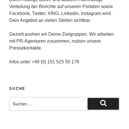
Verteilung der Berichte auf unseren Portalen sowie
Facebook, Twitter, XING, Linkedin, Instagram wird
Dein Angebot an vielen Stellen sichtbar.
Gezielt pushen wir Deine Zielgruppen. Wir arbeiten
mit PR-Agenturen zusammen, nutzen unsere
Pressekontakte.
Infos unter +49 (0) 151 525 50 178
SUCHE
Suche
nach:
Suchen