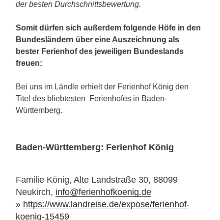
der besten Durchschnittsbewertung.
Somit dürfen sich außerdem folgende Höfe in den
Bundesländern über eine Auszeichnung als
bester Ferienhof des jeweiligen Bundeslands
freuen:
Bei uns im Ländle erhielt der Ferienhof König den
Titel des bliebtesten Ferienhofes in Baden-
Württemberg.
Baden-Württemberg: Ferienhof König
Familie König, Alte Landstraße 30, 88099
Neukirch,
info@ferienhofkoenig.de
»
https://www.landreise.de/expose/ferienhof-
koenig-15459