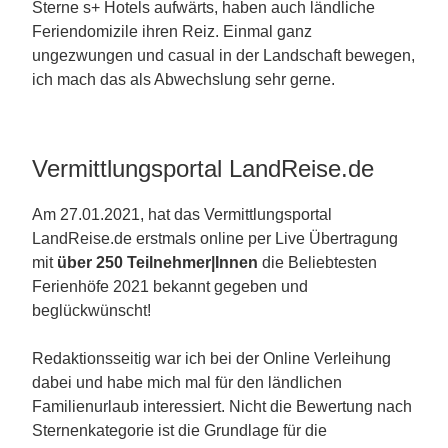
Sterne s+ Hotels aufwärts, haben auch ländliche
Feriendomizile ihren Reiz. Einmal ganz
ungezwungen und casual in der Landschaft bewegen,
ich mach das als Abwechslung sehr gerne.
Vermittlungsportal LandReise.de
Am 27.01.2021, hat das Vermittlungsportal
LandReise.de erstmals online per Live Übertragung
mit
über 250 Teilnehmer|Innen
die Beliebtesten
Ferienhöfe 2021 bekannt gegeben und
beglückwünscht!
Redaktionsseitig war ich bei der Online Verleihung
dabei und habe mich mal für den ländlichen
Familienurlaub interessiert. Nicht die Bewertung nach
Sternenkategorie ist die Grundlage für die