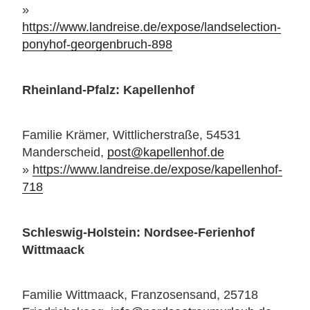
»
https://www.landreise.de/expose/landselection-
ponyhof-georgenbruch-898
Rheinland-Pfalz: Kapellenhof
Familie Krämer, Wittlicherstraße, 54531
Manderscheid,
post@kapellenhof.de
»
https://www.landreise.de/expose/kapellenhof-
718
Schleswig-Holstein: Nordsee-Ferienhof
Wittmaack
Familie Wittmaack, Franzosensand, 25718