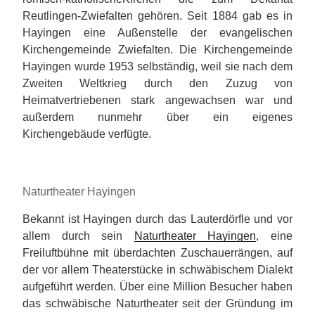
Reutlingen-Zwiefalten gehören. Seit 1884 gab es in
Hayingen eine Außenstelle der evangelischen
Kirchengemeinde Zwiefalten. Die Kirchengemeinde
Hayingen wurde 1953 selbständig, weil sie nach dem
Zweiten Weltkrieg durch den Zuzug von
Heimatvertriebenen stark angewachsen war und
außerdem nunmehr über ein eigenes
Kirchengebäude verfügte.
Naturtheater Hayingen
Bekannt ist Hayingen durch das Lauterdörfle und vor
allem durch sein
Naturtheater Hayingen
, eine
Freiluftbühne mit überdachten Zuschauerrängen, auf
der vor allem Theaterstücke in schwäbischem Dialekt
aufgeführt werden. Über eine Million Besucher haben
das schwäbische Naturtheater seit der Gründung im