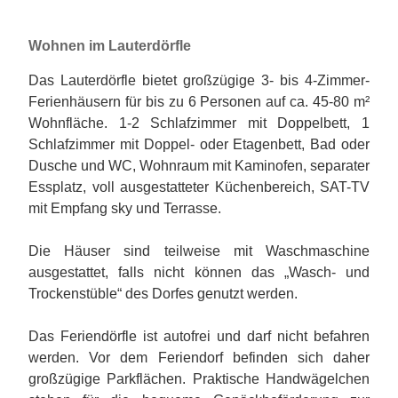
Wohnen im Lauterdörfle
Das Lauterdörfle bietet großzügige 3- bis 4-Zimmer-
Ferienhäusern für bis zu 6 Personen auf ca. 45-80 m²
Wohnfläche. 1-2 Schlafzimmer mit Doppelbett, 1
Schlafzimmer mit Doppel- oder Etagenbett, Bad oder
Dusche und WC, Wohnraum mit Kaminofen, separater
Essplatz, voll ausgestatteter Küchenbereich, SAT-TV
mit Empfang sky und Terrasse.
Die Häuser sind teilweise mit Waschmaschine
ausgestattet, falls nicht können das „Wasch- und
Trockenstüble“ des Dorfes genutzt werden.
Das Feriendörfle ist autofrei und darf nicht befahren
werden. Vor dem Feriendorf befinden sich daher
großzügige Parkflächen. Praktische Handwägelchen