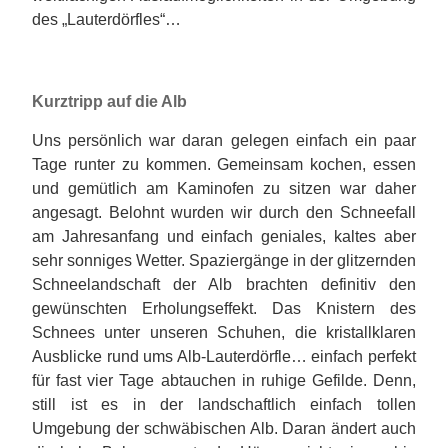
des „Lauterdörfles“…
Kurztripp auf die Alb
Uns persönlich war daran gelegen einfach ein paar
Tage runter zu kommen. Gemeinsam kochen, essen
und gemütlich am Kaminofen zu sitzen war daher
angesagt. Belohnt wurden wir durch den Schneefall
am Jahresanfang und einfach geniales, kaltes aber
sehr sonniges Wetter. Spaziergänge in der glitzernden
Schneelandschaft der Alb brachten definitiv den
gewünschten Erholungseffekt. Das Knistern des
Schnees unter unseren Schuhen, die kristallklaren
Ausblicke rund ums Alb-Lauterdörfle… einfach perfekt
für fast vier Tage abtauchen in ruhige Gefilde. Denn,
still ist es in der landschaftlich einfach tollen
Umgebung der schwäbischen Alb. Daran ändert auch