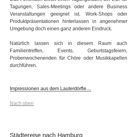
Tagungen, Sales-Meetings oder andere Business
Veranstaltungen geeignet ist. Work-Shops oder
Produktpräsentationen hinterlassen in angenehmer
Umgebung doch einen ganz anderen Eindruck.
Natürlich lassen sich in diesem Raum auch
Familientreffen, Events, Geburtstagsfeiern,
Probenwochenenden für Chöre oder Musikkapellen
durchführen.
Impressionen aus dem Lauterdörfle…
Nach oben
Städtereise nach Hamburg