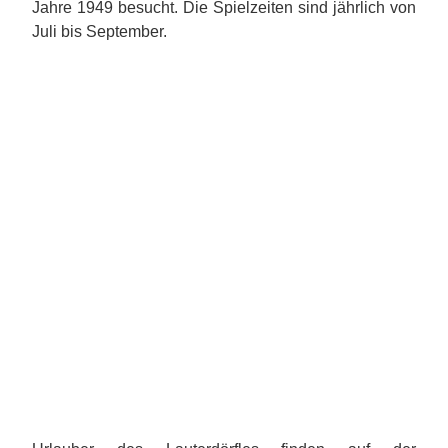
Jahre 1949 besucht. Die Spielzeiten sind jährlich von
Juli bis September.