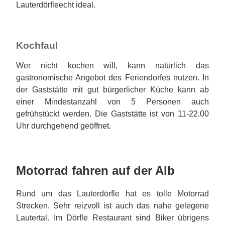
Lauterdörfleecht ideal.
Kochfaul
Wer nicht kochen will, kann natürlich das
gastronomische Angebot des Feriendorfes nutzen. In
der Gaststätte mit gut bürgerlicher Küche kann ab
einer Mindestanzahl von 5 Personen auch
gefrühstückt werden. Die Gaststätte ist von 11-22.00
Uhr durchgehend geöffnet.
Motorrad fahren auf der Alb
Rund um das Lauterdörfle hat es tolle Motorrad
Strecken. Sehr reizvoll ist auch das nahe gelegene
Lautertal. Im Dörfle Restaurant sind Biker übrigens