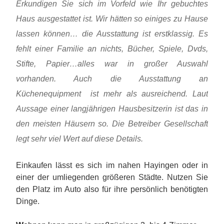
Erkundigen Sie sich im Vorfeld wie Ihr gebuchtes
Haus ausgestattet ist. Wir hätten so einiges zu Hause
lassen können… die Ausstattung ist erstklassig. Es
fehlt einer Familie an nichts, Bücher, Spiele, Dvds,
Stifte, Papier…alles war in großer Auswahl
vorhanden. Auch die Ausstattung an
Küchenequipment ist mehr als ausreichend. Laut
Aussage einer langjährigen Hausbesitzerin ist das in
den meisten Häusern so. Die Betreiber Gesellschaft
legt sehr viel Wert auf diese Details.
Einkaufen lässt es sich im nahen Hayingen oder in
einer der umliegenden größeren Städte. Nutzen Sie
den Platz im Auto also für ihre persönlich benötigten
Dinge.