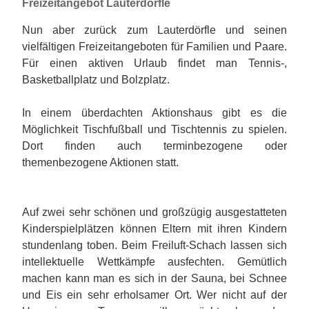
Freizeitangebot Lauterdörfle
Nun aber zurück zum Lauterdörfle und seinen
vielfältigen Freizeitangeboten für Familien und Paare.
Für einen aktiven Urlaub findet man Tennis-,
Basketballplatz und Bolzplatz.
In einem überdachten Aktionshaus gibt es die
Möglichkeit Tischfußball und Tischtennis zu spielen.
Dort finden auch terminbezogene oder
themenbezogene Aktionen statt.
Auf zwei sehr schönen und großzügig ausgestatteten
Kinderspielplätzen können Eltern mit ihren Kindern
stundenlang toben. Beim Freiluft-Schach lassen sich
intellektuelle Wettkämpfe ausfechten. Gemütlich
machen kann man es sich in der Sauna, bei Schnee
und Eis ein sehr erholsamer Ort. Wer nicht auf der