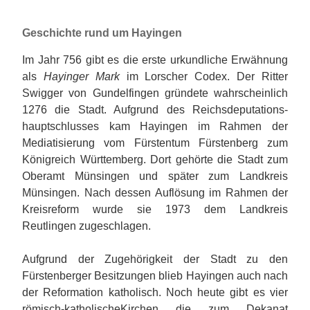
Geschichte rund um Hayingen
Im Jahr 756 gibt es die erste urkundliche Erwähnung
als
Hayinger Mark
im Lorscher Codex. Der Ritter
Swigger von Gundelfingen gründete wahrscheinlich
1276 die Stadt. Aufgrund des Reichsdeputations-
hauptschlusses kam Hayingen im Rahmen der
Mediatisierung vom Fürstentum Fürstenberg zum
Königreich Württemberg. Dort gehörte die Stadt zum
Oberamt Münsingen und später zum Landkreis
Münsingen. Nach dessen Auflösung im Rahmen der
Kreisreform wurde sie 1973 dem Landkreis
Reutlingen zugeschlagen.
Aufgrund der Zugehörigkeit der Stadt zu den
Fürstenberger Besitzungen blieb Hayingen auch nach
der Reformation katholisch. Noch heute gibt es vier
römisch-katholischeKirchen die zum Dekanat