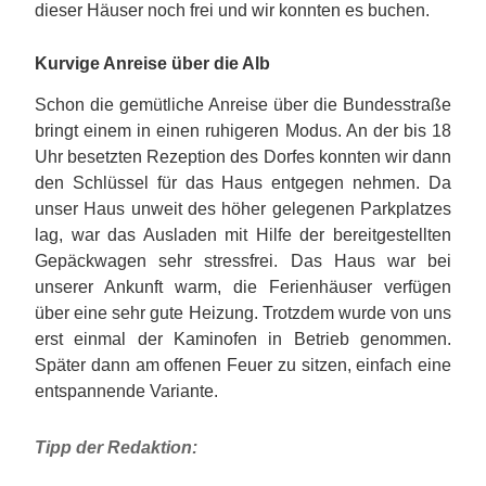
dieser Häuser noch frei und wir konnten es buchen.
Kurvige Anreise über die Alb
Schon die gemütliche Anreise über die Bundesstraße
bringt einem in einen ruhigeren Modus. An der bis 18
Uhr besetzten Rezeption des Dorfes konnten wir dann
den Schlüssel für das Haus entgegen nehmen. Da
unser Haus unweit des höher gelegenen Parkplatzes
lag, war das Ausladen mit Hilfe der bereitgestellten
Gepäckwagen sehr stressfrei. Das Haus war bei
unserer Ankunft warm, die Ferienhäuser verfügen
über eine sehr gute Heizung. Trotzdem wurde von uns
erst einmal der Kaminofen in Betrieb genommen.
Später dann am offenen Feuer zu sitzen, einfach eine
entspannende Variante.
Tipp der Redaktion: