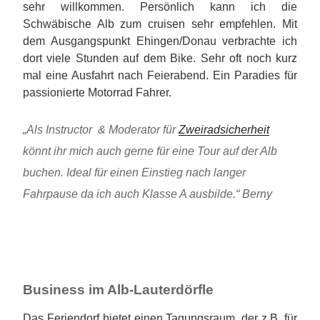
sehr willkommen. Persönlich kann ich die
Schwäbische Alb zum cruisen sehr empfehlen. Mit
dem Ausgangspunkt Ehingen/Donau verbrachte ich
dort viele Stunden auf dem Bike. Sehr oft noch kurz
mal eine Ausfahrt nach Feierabend. Ein Paradies für
passionierte Motorrad Fahrer.
„Als Instructor & Moderator für
Zweiradsicherheit
könnt ihr mich auch gerne für eine Tour auf der Alb
buchen. Ideal für einen Einstieg nach langer
Fahrpause da ich auch Klasse A ausbilde.“ Berny
Business im Alb-Lauterdörfle
Das Feriendorf bietet einen Tagungsraum, der z.B. für