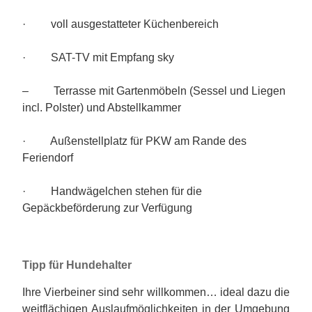
· voll ausgestatteter Küchenbereich
· SAT-TV mit Empfang sky
– Terrasse mit Gartenmöbeln (Sessel und Liegen
incl. Polster) und Abstellkammer
· Außenstellplatz für PKW am Rande des
Feriendorf
· Handwägelchen stehen für die
Gepäckbeförderung zur Verfügung
Tipp für Hundehalter
Ihre Vierbeiner sind sehr willkommen… ideal dazu die
weitflächigen Auslaufmöglichkeiten in der Umgebung