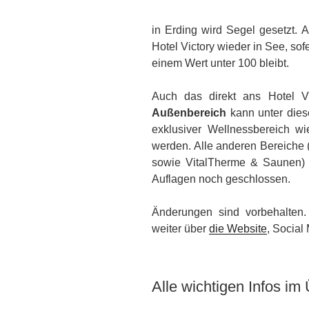
in Erding wird Segel gesetzt. 
Hotel Victory wieder in See, sofe
einem Wert unter 100 bleibt.
Auch das direkt ans Hotel V
Außenbereich
kann unter dies
exklusiver Wellnessbereich w
werden. Alle anderen Bereiche 
sowie VitalTherme & Saunen) b
Auflagen noch geschlossen.
Änderungen sind vorbehalten. 
weiter über
die Website
, Social
Alle wichtigen Infos im 