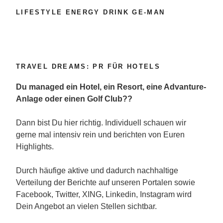
LIFESTYLE ENERGY DRINK GE-MAN
TRAVEL DREAMS: PR FÜR HOTELS
Du managed ein Hotel, ein Resort, eine Advanture-
Anlage oder einen Golf Club??
Dann bist Du hier richtig. Individuell schauen wir
gerne mal intensiv rein und berichten von Euren
Highlights.
Durch häufige aktive und dadurch nachhaltige
Verteilung der Berichte auf unseren Portalen sowie
Facebook, Twitter, XING, Linkedin, Instagram wird
Dein Angebot an vielen Stellen sichtbar.