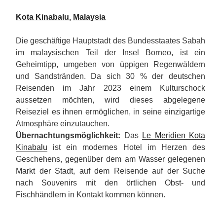
Kota Kinabalu
,
Malaysia
Die geschäftige Hauptstadt des Bundesstaates Sabah
im malaysischen Teil der Insel Borneo, ist ein
Geheimtipp, umgeben von üppigen Regenwäldern
und Sandstränden. Da sich 30 % der deutschen
Reisenden im Jahr 2023 einem Kulturschock
aussetzen möchten, wird dieses abgelegene
Reiseziel es ihnen ermöglichen, in seine einzigartige
Atmosphäre einzutauchen.
Übernachtungsmöglichkeit:
Das
Le Meridien Kota
Kinabalu
ist ein modernes Hotel im Herzen des
Geschehens, gegenüber dem am Wasser gelegenen
Markt der Stadt, auf dem Reisende auf der Suche
nach Souvenirs mit den örtlichen Obst- und
Fischhändlern in Kontakt kommen können.