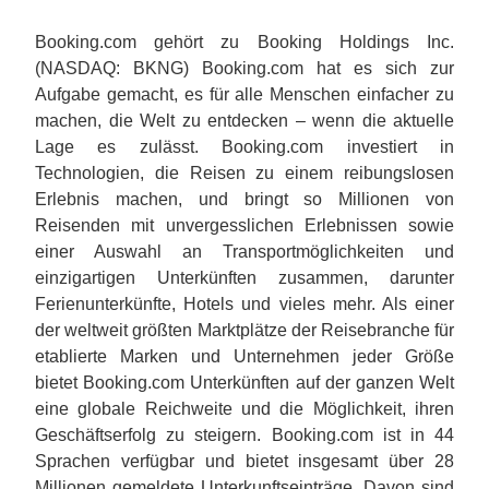
Booking.com gehört zu Booking Holdings Inc.
(NASDAQ: BKNG) Booking.com hat es sich zur
Aufgabe gemacht, es für alle Menschen einfacher zu
machen, die Welt zu entdecken – wenn die aktuelle
Lage es zulässt. Booking.com investiert in
Technologien, die Reisen zu einem reibungslosen
Erlebnis machen, und bringt so Millionen von
Reisenden mit unvergesslichen Erlebnissen sowie
einer Auswahl an Transportmöglichkeiten und
einzigartigen Unterkünften zusammen, darunter
Ferienunterkünfte, Hotels und vieles mehr. Als einer
der weltweit größten Marktplätze der Reisebranche für
etablierte Marken und Unternehmen jeder Größe
bietet Booking.com Unterkünften auf der ganzen Welt
eine globale Reichweite und die Möglichkeit, ihren
Geschäftserfolg zu steigern. Booking.com ist in 44
Sprachen verfügbar und bietet insgesamt über 28
Millionen gemeldete Unterkunftseinträge. Davon sind