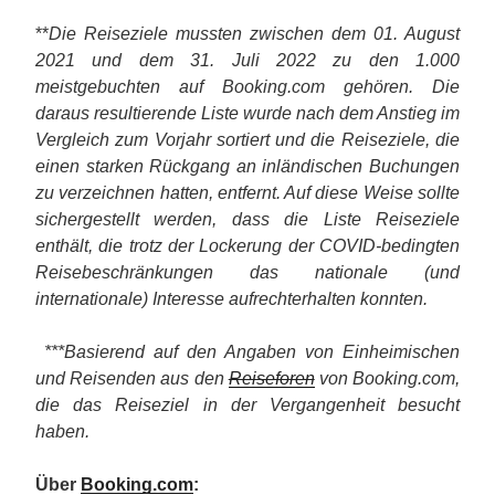
**
Die Reiseziele mussten zwischen dem 01. August
2021 und dem 31. Juli 2022 zu den 1.000
meistgebuchten auf Booking.com gehören. Die
daraus resultierende Liste wurde nach dem Anstieg im
Vergleich zum Vorjahr sortiert und die Reiseziele, die
einen starken Rückgang an inländischen Buchungen
zu verzeichnen hatten, entfernt. Auf diese Weise sollte
sichergestellt werden, dass die Liste Reiseziele
enthält, die trotz der Lockerung der COVID-bedingten
Reisebeschränkungen das nationale (und
internationale) Interesse aufrechterhalten konnten.
***Basierend auf den Angaben von Einheimischen
und Reisenden aus den
Reiseforen
von Booking.com,
die das Reiseziel in der Vergangenheit besucht
haben.
Über
Booking.com
: