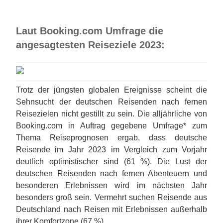
Laut Booking.com Umfrage die
angesagtesten Reiseziele 2023:
Trotz der jüngsten globalen Ereignisse scheint die
Sehnsucht der deutschen Reisenden nach fernen
Reisezielen nicht gestillt zu sein. Die alljährliche von
Booking.com in Auftrag gegebene Umfrage* zum
Thema Reiseprognosen ergab, dass deutsche
Reisende im Jahr 2023 im Vergleich zum Vorjahr
deutlich optimistischer sind (61 %). Die Lust der
deutschen Reisenden nach fernen Abenteuern und
besonderen Erlebnissen wird im nächsten Jahr
besonders groß sein. Vermehrt suchen Reisende aus
Deutschland nach Reisen mit Erlebnissen außerhalb
ihrer Komfortzone (67 %).