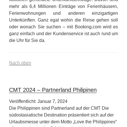
mehr als 6,4 Millionen Einträge von Ferienhäusern,
Ferienwohnungen und anderen einzigartigen
Unterkünften. Ganz egal wohin die Reise gehen soll
oder wonach Sie suchen – mit Booking.com wird es
ganz einfach und der Kundenservice ist auch rund um
die Uhr für Sie da.
Nach oben
CMT 2024 – Partnerland Philipinen
Veröffentlicht: Januar 7, 2024
Die Philippinen sind Partnerland auf der CMT Die
südostasiatische Destination präsentiert sich auf der
Urlaubsmesse unter dem Motto „Love the Philippines“