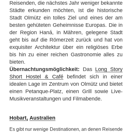
Reisenden, die nächstes Jahr weniger bekannte
Städte erkunden möchten, ist die historische
Stadt Olmütz ein tolles Ziel und eines der am
besten gehüteten Geheimnisse Europas. Die in
der Region Haná, in Mähren, gelegene Stadt
geht bis auf die Römerzeit zurück und hat von
exquisiter Architektur über ein religiöses Erbe
bis hin zu einer reichen Gastronomie alles zu
bieten.
Übernachtungsmöglichkeit:
Das
Long Story
Short Hostel & Café
befindet sich in einer
idealen Lage im Zentrum von Olmütz und bietet
einen Petanque-Platz, einen Grill sowie Live-
Musikveranstaltungen und Filmabende.
Hobart,
Australien
Es gibt nur wenige Destinationen, an denen Reisende