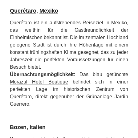
Querétaro
,
Mexiko
Querétaro ist ein aufstrebendes Reiseziel in Mexiko,
das weithin für die Gastfreundlichkeit der
Einheimischen bekannt ist. Die im zentralen Hochland
gelegene Stadt ist durch ihre Höhenlage mit einem
konstant frühlingshaften Klima gesegnet, das zu jeder
Jahreszeit die perfekten Voraussetzungen für einen
Besuch bietet.
Übernachtungsmöglichkeit:
Das blau getünchte
Morazul Hotel Boutique
befindet sich in einer
perfekten Lage im historischen Zentrum von
Querétaro, direkt gegenüber der Grünanlage Jardin
Guerrero.
Bozen
,
Italien