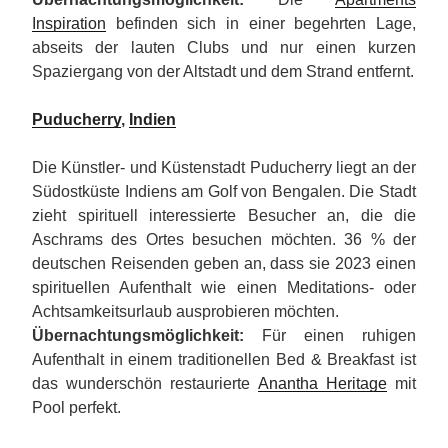
Inspiration
befinden sich in einer begehrten Lage,
abseits der lauten Clubs und nur einen kurzen
Spaziergang von der Altstadt und dem Strand entfernt.
Puducherry
,
Indien
Die Künstler- und Küstenstadt Puducherry liegt an der
Südostküste Indiens am Golf von Bengalen. Die Stadt
zieht spirituell interessierte Besucher an, die die
Aschrams des Ortes besuchen möchten. 36 % der
deutschen Reisenden geben an, dass sie 2023 einen
spirituellen Aufenthalt wie einen Meditations- oder
Achtsamkeitsurlaub ausprobieren möchten.
Übernachtungsmöglichkeit:
Für einen ruhigen
Aufenthalt in einem traditionellen Bed & Breakfast ist
das wunderschön restaurierte
Anantha Heritage
mit
Pool perfekt.