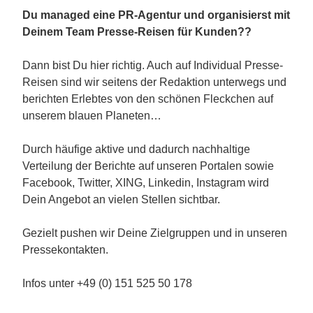
Du managed eine PR-Agentur und organisierst mit
Deinem Team Presse-Reisen für Kunden??
Dann bist Du hier richtig. Auch auf Individual Presse-
Reisen sind wir seitens der Redaktion unterwegs und
berichten Erlebtes von den schönen Fleckchen auf
unserem blauen Planeten…
Durch häufige aktive und dadurch nachhaltige
Verteilung der Berichte auf unseren Portalen sowie
Facebook, Twitter, XING, Linkedin, Instagram wird
Dein Angebot an vielen Stellen sichtbar.
Gezielt pushen wir Deine Zielgruppen und in unseren
Pressekontakten.
Infos unter +49 (0) 151 525 50 178