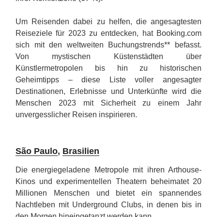
Um Reisenden dabei zu helfen, die angesagtesten
Reiseziele für 2023 zu entdecken, hat Booking.com
sich mit den weltweiten Buchungstrends** befasst.
Von mystischen Küstenstädten über
Künstlermetropolen bis hin zu historischen
Geheimtipps – diese Liste voller angesagter
Destinationen, Erlebnisse und Unterkünfte wird die
Menschen 2023 mit Sicherheit zu einem Jahr
unvergesslicher Reisen inspirieren.
São Paulo
,
Brasilien
Die energiegeladene Metropole mit ihren Arthouse-
Kinos und experimentellen Theatern beheimatet 20
Millionen Menschen und bietet ein spannendes
Nachtleben mit Underground Clubs, in denen bis in
den Morgen hineingetanzt werden kann.