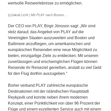
wertvolle Reiseerlebnisse zu ermöglichen.
(c)Jakob Licht | Mit PLAY nach Boston…
Der CEO von PLAY, Birgir Jónsson sagt: „Wir sind
stolz darauf, das Angebot von PLAY auf die
Vereinigten Staaten auszuweiten und Boston und
Baltimore anzufliegen, um amerikanischen und
europäischen Reisenden eine neue Möglichkeit zu
bieten, einzigartige Ziele zu entdecken. Mit unseren
zuverlässigen und erschwinglichen Flügen können
Reisende ihr Reiseziel genießen, anstatt zu viel Geld
für den Flug dorthin auszugeben.“
Bisher verband PLAY zahlreiche europäische
Destinationen mit der isländischen Hauptstadt
Reykjavik und konnte neben ihrem modernen
Konzept, einer Pünktlichkeit von über 96 Prozent der
Flüge und einem exzellenten Service auch mit einem