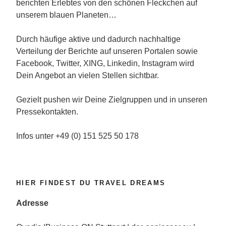
berichten Erlebtes von den schönen Fleckchen auf
unserem blauen Planeten…
Durch häufige aktive und dadurch nachhaltige
Verteilung der Berichte auf unseren Portalen sowie
Facebook, Twitter, XING, Linkedin, Instagram wird
Dein Angebot an vielen Stellen sichtbar.
Gezielt pushen wir Deine Zielgruppen und in unseren
Pressekontakten.
Infos unter +49 (0) 151 525 50 178
HIER FINDEST DU TRAVEL DREAMS
Adresse