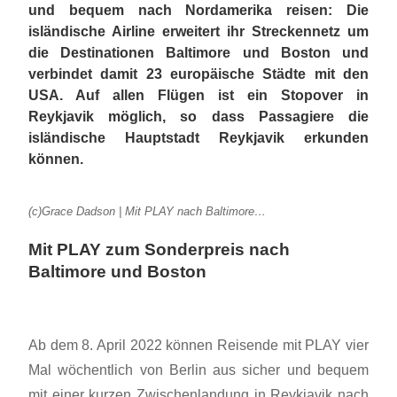
und bequem nach Nordamerika reisen: Die
isländische Airline erweitert ihr Streckennetz um
die Destinationen Baltimore und Boston und
verbindet damit 23 europäische Städte mit den
USA. Auf allen Flügen ist ein Stopover in
Reykjavik möglich, so dass Passagiere die
isländische Hauptstadt Reykjavik erkunden
können.
(c)Grace Dadson | Mit PLAY nach Baltimore…
Mit PLAY zum Sonderpreis nach
Baltimore und Boston
Ab dem 8. April 2022 können Reisende mit PLAY vier
Mal wöchentlich von Berlin aus sicher und bequem
mit einer kurzen Zwischenlandung in Reykjavik nach