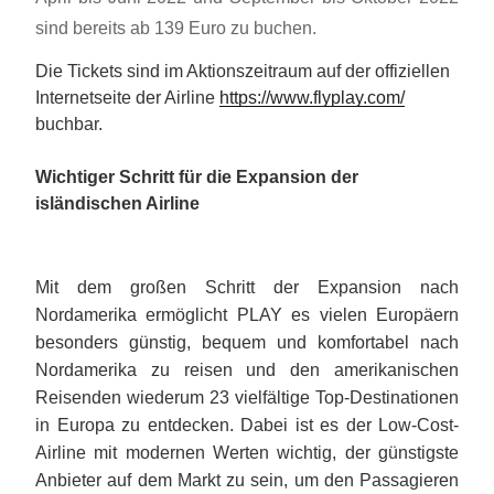
sind bereits ab 139 Euro zu buchen.
Die Tickets sind im Aktionszeitraum auf der offiziellen
Internetseite der Airline
https://www.flyplay.com/
buchbar.
Wichtiger Schritt für die Expansion der
isländischen Airline
Mit dem großen Schritt der Expansion nach
Nordamerika ermöglicht PLAY es vielen Europäern
besonders günstig, bequem und komfortabel nach
Nordamerika zu reisen und den amerikanischen
Reisenden wiederum 23 vielfältige Top-Destinationen
in Europa zu entdecken. Dabei ist es der Low-Cost-
Airline mit modernen Werten wichtig, der günstigste
Anbieter auf dem Markt zu sein, um den Passagieren