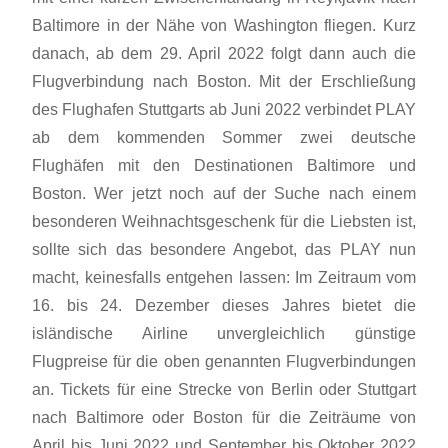
Baltimore in der Nähe von Washington fliegen. Kurz
danach, ab dem 29. April 2022 folgt dann auch die
Flugverbindung nach Boston. Mit der Erschließung
des Flughafen Stuttgarts ab Juni 2022 verbindet PLAY
ab dem kommenden Sommer zwei deutsche
Flughäfen mit den Destinationen Baltimore und
Boston. Wer jetzt noch auf der Suche nach einem
besonderen Weihnachtsgeschenk für die Liebsten ist,
sollte sich das besondere Angebot, das PLAY nun
macht, keinesfalls entgehen lassen: Im Zeitraum vom
16. bis 24. Dezember dieses Jahres bietet die
isländische Airline unvergleichlich günstige
Flugpreise für die oben genannten Flugverbindungen
an. Tickets für eine Strecke von Berlin oder Stuttgart
nach Baltimore oder Boston für die Zeiträume von
April bis Juni 2022 und September bis Oktober 2022