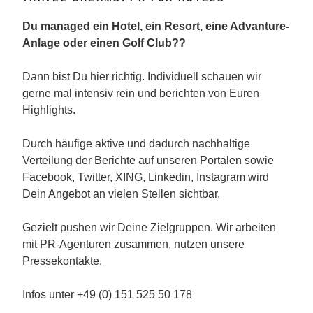
Du managed ein Hotel, ein Resort, eine Advanture-
Anlage oder einen Golf Club??
Dann bist Du hier richtig. Individuell schauen wir
gerne mal intensiv rein und berichten von Euren
Highlights.
Durch häufige aktive und dadurch nachhaltige
Verteilung der Berichte auf unseren Portalen sowie
Facebook, Twitter, XING, Linkedin, Instagram wird
Dein Angebot an vielen Stellen sichtbar.
Gezielt pushen wir Deine Zielgruppen. Wir arbeiten
mit PR-Agenturen zusammen, nutzen unsere
Pressekontakte.
Infos unter +49 (0) 151 525 50 178