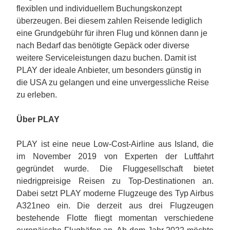
flexiblen und individuellem Buchungskonzept
überzeugen. Bei diesem zahlen Reisende lediglich
eine Grundgebühr für ihren Flug und können dann je
nach Bedarf das benötigte Gepäck oder diverse
weitere Serviceleistungen dazu buchen. Damit ist
PLAY der ideale Anbieter, um besonders günstig in
die USA zu gelangen und eine unvergessliche Reise
zu erleben.
Über PLAY
PLAY ist eine neue Low-Cost-Airline aus Island, die
im November 2019 von Experten der Luftfahrt
gegründet wurde. Die Fluggesellschaft bietet
niedrigpreisige Reisen zu Top-Destinationen an.
Dabei setzt PLAY moderne Flugzeuge des Typ Airbus
A321neo ein. Die derzeit aus drei Flugzeugen
bestehende Flotte fliegt momentan verschiedene