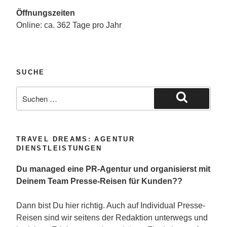
Öffnungszeiten
Online: ca. 362 Tage pro Jahr
SUCHE
Suche
nach:
Suchen
TRAVEL DREAMS: AGENTUR
DIENSTLEISTUNGEN
Du managed eine PR-Agentur und organisierst mit
Deinem Team Presse-Reisen für Kunden??
Dann bist Du hier richtig. Auch auf Individual Presse-
Reisen sind wir seitens der Redaktion unterwegs und