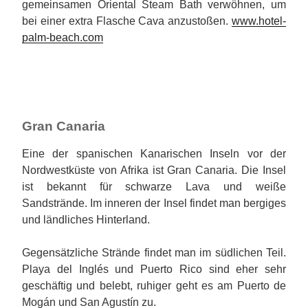
gemeinsamen Oriental Steam Bath verwöhnen, um
bei einer extra Flasche Cava anzustoßen.
www.hotel-
palm-beach.com
Gran Canaria
Eine der spanischen Kanarischen Inseln vor der
Nordwestküste von Afrika ist Gran Canaria. Die Insel
ist bekannt für schwarze Lava und weiße
Sandstrände. Im inneren der Insel findet man bergiges
und ländliches Hinterland.
Gegensätzliche Strände findet man im südlichen Teil.
Playa del Inglés und Puerto Rico sind eher sehr
geschäftig und belebt, ruhiger geht es am Puerto de
Mogán und San Agustín zu.