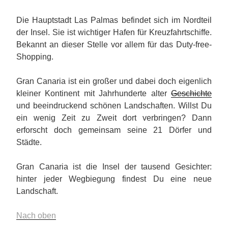
Die Hauptstadt Las Palmas befindet sich im Nordteil
der Insel. Sie ist wichtiger Hafen für Kreuzfahrtschiffe.
Bekannt an dieser Stelle vor allem für das Duty-free-
Shopping.
Gran Canaria ist ein großer und dabei doch eigenlich
kleiner Kontinent mit Jahrhunderte alter
Geschichte
und beeindruckend schönen Landschaften. Willst Du
ein wenig Zeit zu Zweit dort verbringen? Dann
erforscht doch gemeinsam seine 21 Dörfer und
Städte.
Gran Canaria ist die Insel der tausend Gesichter:
hinter jeder Wegbiegung findest Du eine neue
Landschaft.
Nach oben