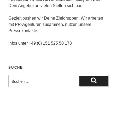
Dein Angebot an vielen Stellen sichtbar.
Gezielt pushen wir Deine Zielgruppen. Wir arbeiten
mit PR-Agenturen zusammen, nutzen unsere
Pressekontakte.
Infos unter +49 (0) 151 525 50 178
SUCHE
Suche
nach:
Suchen