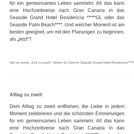
für ein gemeinsames Leben sammeln: All das kann
eine Hochzeitsreise nach Gran Canaria in das
Seaside Grand Hotel Residencia *****GL oder das
Seaside Palm Beach****. Und welcher Moment ist am
besten geeignet, um mit den Planungen zu beginnen,
als „jetzt“?
Hier ist immer „Zeit zu zweit“: Dinner für Zwei im Seaside Grand Hotel Residencia****
Alltag zu zweit
Dem Alltag zu zweit entfliehen, die Liebe in jedem
Moment zelebrieren und die schönsten Erinnerungen
für ein gemeinsames Leben sammeln: All das kann
eine Hochzeitsreise nach Gran Canaria in das