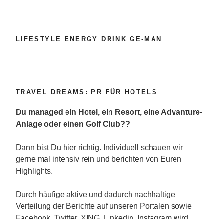
LIFESTYLE ENERGY DRINK GE-MAN
TRAVEL DREAMS: PR FÜR HOTELS
Du managed ein Hotel, ein Resort, eine Advanture-
Anlage oder einen Golf Club??
Dann bist Du hier richtig. Individuell schauen wir
gerne mal intensiv rein und berichten von Euren
Highlights.
Durch häufige aktive und dadurch nachhaltige
Verteilung der Berichte auf unseren Portalen sowie
Facebook, Twitter, XING, Linkedin, Instagram wird