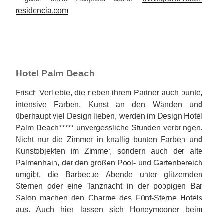
residencia.com
Hotel Palm Beach
Frisch Verliebte, die neben ihrem Partner auch bunte,
intensive Farben, Kunst an den Wänden und
überhaupt viel Design lieben, werden im Design Hotel
Palm Beach***** unvergessliche Stunden verbringen.
Nicht nur die Zimmer in knallig bunten Farben und
Kunstobjekten im Zimmer, sondern auch der alte
Palmenhain, der den großen Pool- und Gartenbereich
umgibt, die Barbecue Abende unter glitzernden
Sternen oder eine Tanznacht in der poppigen Bar
Salon machen den Charme des Fünf-Sterne Hotels
aus. Auch hier lassen sich Honeymooner beim