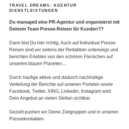
TRAVEL DREAMS: AGENTUR
DIENSTLEISTUNGEN
Du managed eine PR-Agentur und organisierst mit
Deinem Team Presse-Reisen für Kunden??
Dann bist Du hier richtig. Auch auf Individual Presse-
Reisen sind wir seitens der Redaktion unterwegs und
berichten Erlebtes von den schönen Fleckchen auf
unserem blauen Planeten…
Durch häufige aktive und dadurch nachhaltige
Verteilung der Berichte auf unseren Portalen sowie
Facebook, Twitter, XING, Linkedin, Instagram wird
Dein Angebot an vielen Stellen sichtbar.
Gezielt pushen wir Deine Zielgruppen und in unseren
Pressekontakten.