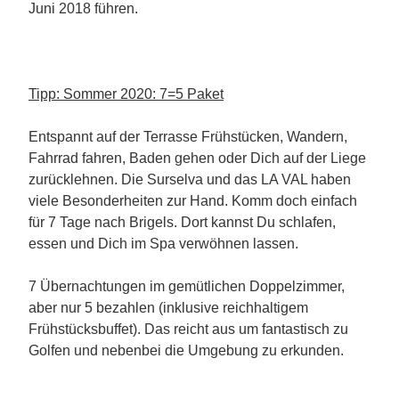
Juni 2018 führen.
Tipp: Sommer 2020: 7=5 Paket
Entspannt auf der Terrasse Frühstücken, Wandern,
Fahrrad fahren, Baden gehen oder Dich auf der Liege
zurücklehnen. Die Surselva und das LA VAL haben
viele Besonderheiten zur Hand. Komm doch einfach
für 7 Tage nach Brigels. Dort kannst Du schlafen,
essen und Dich im Spa verwöhnen lassen.
7 Übernachtungen im gemütlichen Doppelzimmer,
aber nur 5 bezahlen (inklusive reichhaltigem
Frühstücksbuffet). Das reicht aus um fantastisch zu
Golfen und nebenbei die Umgebung zu erkunden.