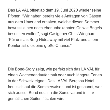
Das LA VAL öffnet ab dem 19. Juni 2020 wieder seine
Pforten. “Wir haben bereits viele Anfragen von Gästen
aus dem Unterland erhalten, welche diesen Sommer
bewusst einen noch eher unbekannten Ort wie Brigels
besuchen wollen”, sagt Gastgeber Chris Wieghardt.
“Für uns als Berg-Hideaway mit viel Platz und allem
Komfort ist dies eine große Chance.”
Die Bond-Story zeigt, wie perfekt sich das LA VAL für
einen Wochenendaufenthalt oder auch längere Ferien
in der Schweiz eignet. Das LA VAL Bergspa Hotel
freut sich auf die Sommersaison und ist gespannt, wer
sich ausser Bond noch in die Surselva und in ihre
gemütlichen Suiten flüchten wird.