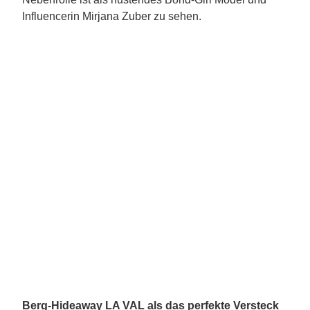
Influencerin Mirjana Zuber zu sehen.
Berg-Hideaway LA VAL als das perfekte Versteck