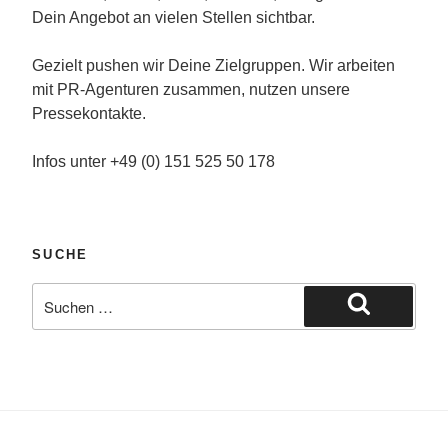
Dein Angebot an vielen Stellen sichtbar.
Gezielt pushen wir Deine Zielgruppen. Wir arbeiten
mit PR-Agenturen zusammen, nutzen unsere
Pressekontakte.
Infos unter +49 (0) 151 525 50 178
SUCHE
Suche
nach:
Suchen