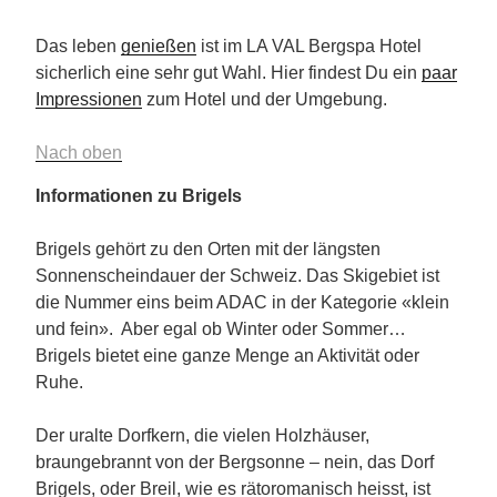
Das leben
genießen
ist im LA VAL Bergspa Hotel
sicherlich eine sehr gut Wahl. Hier findest Du ein
paar
Impressionen
zum Hotel und der Umgebung.
Nach oben
Informationen zu Brigels
Brigels gehört zu den Orten mit der längsten
Sonnenscheindauer der Schweiz. Das Skigebiet ist
die Nummer eins beim ADAC in der Kategorie «klein
und fein». Aber egal ob Winter oder Sommer…
Brigels bietet eine ganze Menge an Aktivität oder
Ruhe.
Der uralte Dorfkern, die vielen Holzhäuser,
braungebrannt von der Bergsonne – nein, das Dorf
Brigels, oder Breil, wie es rätoromanisch heisst, ist