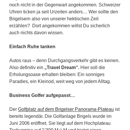
noch nicht in der Gegenwart angekommen. Schweizer
Uhren ticken ja seit Urzeiten anders… Wer sollte den
Brigelsern also von unserer hektischen Zeit
erzählen? Dort angekommen willst Du sicherlich
auch nichts davon wissen.
Einfach Ruhe tanken
Autos raus – denn Durchgangsverkehr gibt es keinen.
Also definitiv ein
„Travel Dream“.
Hier soll die
Erholungsoase erhalten bleiben: Ein sonniges
Paradies, ein Kleinod, weit weg von jedem Alltag.
Business Golfer aufgepasst…
Der
Golfplatz auf dem Brigelser Panorama-Plateau
ist
bereits legendär. Die Golfanlage Brigels wurde im
Juni 2006 eröffnet. Sie liegt auf dem Hochplateau