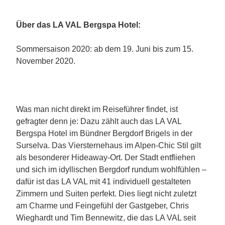
Über das LA VAL Bergspa Hotel:
Sommersaison 2020: ab dem 19. Juni bis zum 15.
November 2020.
Was man nicht direkt im Reiseführer findet, ist
gefragter denn je: Dazu zählt auch das LA VAL
Bergspa Hotel im Bündner Bergdorf Brigels in der
Surselva. Das Viersternehaus im Alpen-Chic Stil gilt
als besonderer Hideaway-Ort. Der Stadt entfliehen
und sich im idyllischen Bergdorf rundum wohlfühlen –
dafür ist das LA VAL mit 41 individuell gestalteten
Zimmern und Suiten perfekt. Dies liegt nicht zuletzt
am Charme und Feingefühl der Gastgeber, Chris
Wieghardt und Tim Bennewitz, die das LA VAL seit