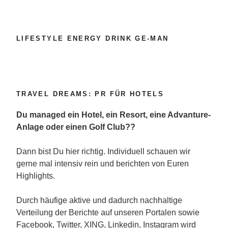
LIFESTYLE ENERGY DRINK GE-MAN
TRAVEL DREAMS: PR FÜR HOTELS
Du managed ein Hotel, ein Resort, eine Advanture-
Anlage oder einen Golf Club??
Dann bist Du hier richtig. Individuell schauen wir
gerne mal intensiv rein und berichten von Euren
Highlights.
Durch häufige aktive und dadurch nachhaltige
Verteilung der Berichte auf unseren Portalen sowie
Facebook, Twitter, XING, Linkedin, Instagram wird