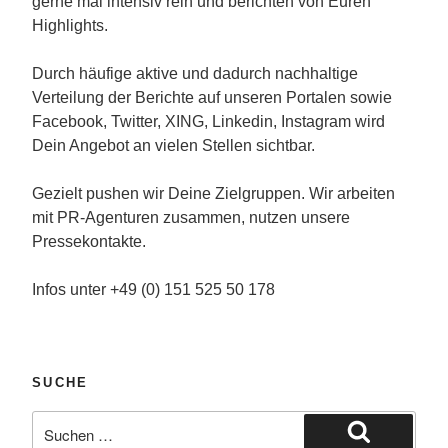
gerne mal intensiv rein und berichten von Euren
Highlights.
Durch häufige aktive und dadurch nachhaltige
Verteilung der Berichte auf unseren Portalen sowie
Facebook, Twitter, XING, Linkedin, Instagram wird
Dein Angebot an vielen Stellen sichtbar.
Gezielt pushen wir Deine Zielgruppen. Wir arbeiten
mit PR-Agenturen zusammen, nutzen unsere
Pressekontakte.
Infos unter +49 (0) 151 525 50 178
SUCHE
Suche
nach: