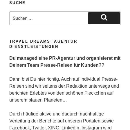
SUCHE
Suche
nach:
Suchen
TRAVEL DREAMS: AGENTUR
DIENSTLEISTUNGEN
Du managed eine PR-Agentur und organisierst mit
Deinem Team Presse-Reisen für Kunden??
Dann bist Du hier richtig. Auch auf Individual Presse-
Reisen sind wir seitens der Redaktion unterwegs und
berichten Erlebtes von den schönen Fleckchen auf
unserem blauen Planeten…
Durch häufige aktive und dadurch nachhaltige
Verteilung der Berichte auf unseren Portalen sowie
Facebook, Twitter, XING, Linkedin, Instagram wird