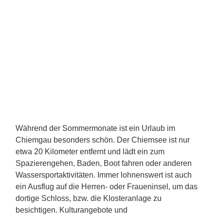
Während der Sommermonate ist ein Urlaub im
Chiemgau besonders schön. Der Chiemsee ist nur
etwa 20 Kilometer entfernt und lädt ein zum
Spazierengehen, Baden, Boot fahren oder anderen
Wassersportaktivitäten. Immer lohnenswert ist auch
ein Ausflug auf die Herren- oder Fraueninsel, um das
dortige Schloss, bzw. die Klosteranlage zu
besichtigen. Kulturangebote und