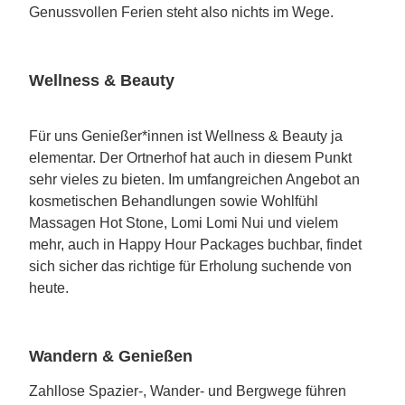
Genussvollen Ferien steht also nichts im Wege.
Wellness & Beauty
Für uns Genießer*innen ist Wellness & Beauty ja
elementar. Der Ortnerhof hat auch in diesem Punkt
sehr vieles zu bieten. Im umfangreichen Angebot an
kosmetischen Behandlungen sowie Wohlfühl
Massagen Hot Stone, Lomi Lomi Nui und vielem
mehr, auch in Happy Hour Packages buchbar, findet
sich sicher das richtige für Erholung suchende von
heute.
Wandern & Genießen
Zahllose Spazier-, Wander- und Bergwege führen