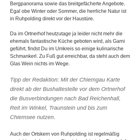
Bergpanorama sowie das breitgefächerte Angebote.
Egal obe Winter oder Sommer, die herrliche Natur ist
in Ruhpolding direkt vor der Haustüre.
Da im Ortnerhof heutzutage ja leider nicht mehr die
ehemals fantastische Küche geboten wird, als Garni
geführt, findst Du im Umkreis so einige kulinarische
Schmankerl. Zu Fuß gut erreichbar, da steht auch dem
Glas Wein nichts im Wege.
Tipp der Redaktion: Mit der Chiemgau Karte
direkt ab der Bushaltestelle vor dem Ortnerhof
die Busverbindungen nach Bad Reichenhall,
Reit im Winkel, Traunstein und bis zum
Chiemsee nutzen.
Auch der Ortskern von Ruhpolding ist regelmäßig