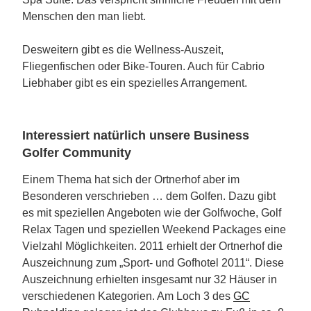
Menschen den man liebt.
Desweitern gibt es die Wellness-Auszeit,
Fliegenfischen oder Bike-Touren. Auch für Cabrio
Liebhaber gibt es ein spezielles Arrangement.
Interessiert natürlich unsere Business
Golfer Community
Einem Thema hat sich der Ortnerhof aber im
Besonderen verschrieben … dem Golfen. Dazu gibt
es mit speziellen Angeboten wie der Golfwoche, Golf
Relax Tagen und speziellen Weekend Packages eine
Vielzahl Möglichkeiten. 2011 erhielt der Ortnerhof die
Auszeichnung zum „Sport- und Gofhotel 2011“. Diese
Auszeichnung erhielten insgesamt nur 32 Häuser in
verschiedenen Kategorien. Am Loch 3 des
GC