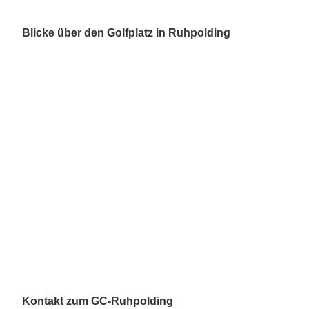
Blicke über den Golfplatz in Ruhpolding
Kontakt zum GC-Ruhpolding