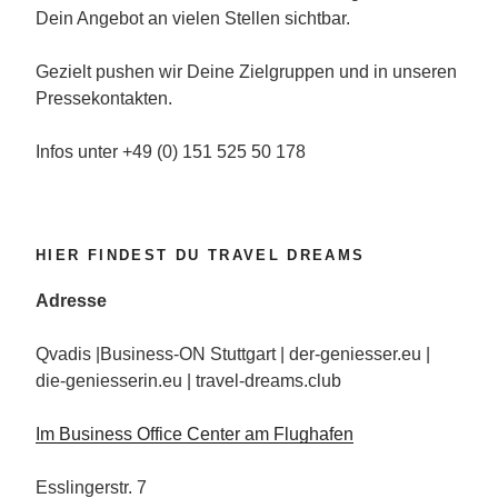
Dein Angebot an vielen Stellen sichtbar.
Gezielt pushen wir Deine Zielgruppen und in unseren
Pressekontakten.
Infos unter +49 (0) 151 525 50 178
HIER FINDEST DU TRAVEL DREAMS
Adresse
Qvadis |Business-ON Stuttgart | der-geniesser.eu |
die-geniesserin.eu | travel-dreams.club
Im Business Office Center am Flughafen
Esslingerstr. 7