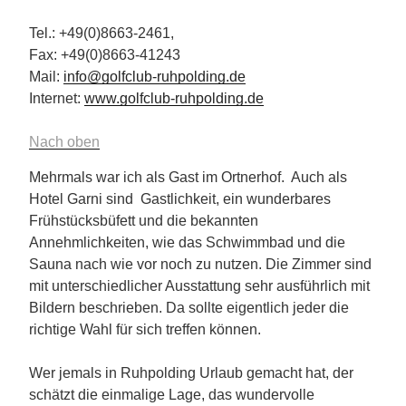
Tel.: +49(0)8663-2461,
Fax: +49(0)8663-41243
Mail:
info@golfclub-ruhpolding.de
Internet:
www.golfclub-ruhpolding.de
Nach oben
Mehrmals war ich als Gast im Ortnerhof. Auch als
Hotel Garni sind Gastlichkeit, ein wunderbares
Frühstücksbüfett und die bekannten
Annehmlichkeiten, wie das Schwimmbad und die
Sauna nach wie vor noch zu nutzen. Die Zimmer sind
mit unterschiedlicher Ausstattung sehr ausführlich mit
Bildern beschrieben. Da sollte eigentlich jeder die
richtige Wahl für sich treffen können.
Wer jemals in Ruhpolding Urlaub gemacht hat, der
schätzt die einmalige Lage, das wundervolle