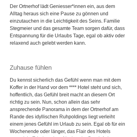
Der Ortnerhof lädt Geniesser*innen ein, aus dem
Alltag heraus sich eine Pause zu gönnen und
einzutauchen in die Leichtigkeit des Seins. Familie
Stegmeier und das gesamte Team sorgen dafür, dass
Entspannung für die Urlaubs Tage, egal ob aktiv oder
relaxend auch gelebt werden kann.
Zuhause fühlen
Du kennst sicherlich das Gefühl wenn man mit dem
Koffer in der Hand vor dem **** Hotel steht und sich,
hoffentlich, das Gefühl breit macht an diesem Ort
richtig zu sein. Nun, schon allein das sehr
ansprechende Panorama in dem der Ortnerhof am
Rande des idyllischen Ruhpoldings liegt verleiht
einem jenes Gefühl im Urlaub zu sein. Egal ob für ein
Wochenende oder länger, das Flair des Hotels