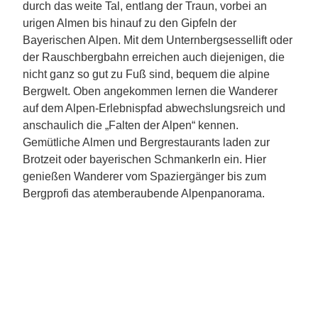
durch das weite Tal, entlang der Traun, vorbei an
urigen Almen bis hinauf zu den Gipfeln der
Bayerischen Alpen. Mit dem Unternbergsessellift oder
der Rauschbergbahn erreichen auch diejenigen, die
nicht ganz so gut zu Fuß sind, bequem die alpine
Bergwelt. Oben angekommen lernen die Wanderer
auf dem Alpen-Erlebnispfad abwechslungsreich und
anschaulich die „Falten der Alpen“ kennen.
Gemütliche Almen und Bergrestaurants laden zur
Brotzeit oder bayerischen Schmankerln ein. Hier
genießen Wanderer vom Spaziergänger bis zum
Bergprofi das atemberaubende Alpenpanorama.