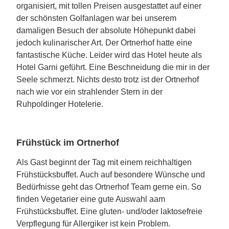
organisiert, mit tollen Preisen ausgestattet auf einer
der schönsten Golfanlagen war bei unserem
damaligen Besuch der absolute Höhepunkt dabei
jedoch kulinarischer Art. Der Ortnerhof hatte eine
fantastische Küche. Leider wird das Hotel heute als
Hotel Garni geführt. Eine Beschneidung die mir in der
Seele schmerzt. Nichts desto trotz ist der Ortnerhof
nach wie vor ein strahlender Stern in der
Ruhpoldinger Hotelerie.
Frühstück im Ortnerhof
Als Gast beginnt der Tag mit einem reichhaltigen
Frühstücksbuffet. Auch auf besondere Wünsche und
Bedürfnisse geht das Ortnerhof Team gerne ein. So
finden Vegetarier eine gute Auswahl aam
Frühstücksbuffet. Eine gluten- und/oder laktosefreie
Verpflegung für Allergiker ist kein Problem.