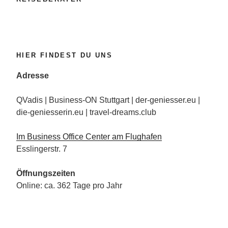
HIER FINDEST DU UNS
Adresse
QVadis | Business-ON Stuttgart | der-geniesser.eu |
die-geniesserin.eu | travel-dreams.club
Im Business Office Center am Flughafen
Esslingerstr. 7
Öffnungszeiten
Online: ca. 362 Tage pro Jahr