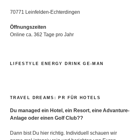
70771 Leinfelden-Echterdingen
Öffnungszeiten
Online ca. 362 Tage pro Jahr
LIFESTYLE ENERGY DRINK GE-MAN
TRAVEL DREAMS: PR FÜR HOTELS
Du managed ein Hotel, ein Resort, eine Advanture-
Anlage oder einen Golf Club??
Dann bist Du hier richtig. Individuell schauen wir