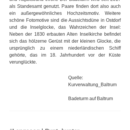
als Standesamt genutzt. Paare finden dort also auch
ein außergewöhnliches Hochzeitsmotiv. Weitere
schöne Fotomotive sind die Aussichtsdüne in Ostdorf
und die Inselglocke, das Wahrzeichen der Insel:
Neben der 1830 erbauten Alten Inselkirche befindet
sich das hölzerne Gerüst mit der kleinen Glocke, die
ursprünglich zu einem niederländischen Schiff
gehörte, das im 18. Jahrhundert vor der Küste
verunglückte.
Quelle:
Kurverwaltung_Baltrum
Badeturm auf Baltrum