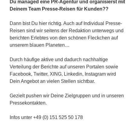
Du managed eine PR-Agentur und organisierst mit
Deinem Team Presse-Reisen für Kunden??
Dann bist Du hier richtig. Auch auf Individual Presse-
Reisen sind wir seitens der Redaktion unterwegs und
berichten Erlebtes von den schönen Fleckchen auf
unserem blauen Planeten…
Durch häufige aktive und dadurch nachhaltige
Verteilung der Berichte auf unseren Portalen sowie
Facebook, Twitter, XING, Linkedin, Instagram wird
Dein Angebot an vielen Stellen sichtbar.
Gezielt pushen wir Deine Zielgruppen und in unseren
Pressekontakten.
Infos unter +49 (0) 151 525 50 178