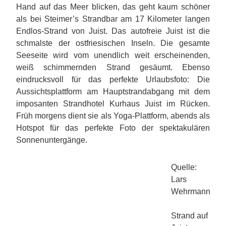
Hand auf das Meer blicken, das geht kaum schöner
als bei Steimer’s Strandbar am 17 Kilometer langen
Endlos-Strand von Juist. Das autofreie Juist ist die
schmalste der ostfriesischen Inseln. Die gesamte
Seeseite wird vom unendlich weit erscheinenden,
weiß schimmernden Strand gesäumt. Ebenso
eindrucksvoll für das perfekte Urlaubsfoto: Die
Aussichtsplattform am Hauptstrandabgang mit dem
imposanten Strandhotel Kurhaus Juist im Rücken.
Früh morgens dient sie als Yoga-Plattform, abends als
Hotspot für das perfekte Foto der spektakulären
Sonnenuntergänge.
Quelle:
Lars
Wehrmann
Strand auf