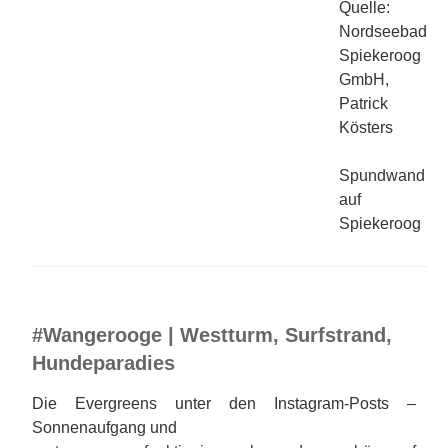
Quelle:
Nordseebad
Spiekeroog
GmbH,
Patrick
Kösters
Spundwand
auf
Spiekeroog
#Wangerooge | Westturm, Surfstrand,
Hundeparadies
Die Evergreens unter den Instagram-Posts –
Sonnenaufgang und