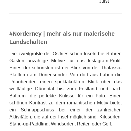
Juist
#Norderney | mehr als nur malerische
Landschaften
Die zweitgrößte der Ostfriesischen Inseln bietet ihren
Gästen unzählige Motive für das Instagram-Profil.
Eines der schönsten ist der Blick von der Thalasso-
Plattform am Dünensender. Von dort aus haben die
Urlaubenden einen spektakulären Blick über das
weitläufige Dünental bis zum Festland und nach
Baltrum: die perfekte Kulisse für ein Foto. Einen
schönen Kontrast zu dem romantischen Motiv bietet
ein Schnappschuss bei einer der zahlreichen
Aktivitäten, die auf der Insel möglich sind: Kitesurfen,
Stand-up-Paddling, Windsurfen, Reiten oder
Golf
.