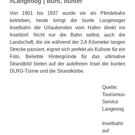
#Langeoog | Bunt, bunter
Von 1901 bis 1937 wurde sie als Pferdebahn
betrieben, heute bringt die bunte Langeooger
Inselbahn die Urlaubenden vom Hafen direkt ins
Inseldorf. Nicht nur die Bahn selbst, auch die
Landschaft, die sie während der 2,6 Kilometer langen
Strecke passiert, eignet sich perfekt als Kulisse für ein
Foto. Beliebte Hintergründe für das ultimative
Strandbild bieten auf der autofreien Insel die bunten
DLRG-Türme und die Strandkörbe.
Quelle:
Tourismus-
Service
Langeoog
Inselbahn
auf