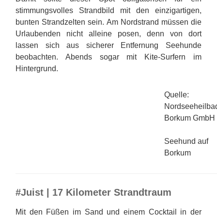
stimmungsvolles Strandbild mit den einzigartigen,
bunten Strandzelten sein. Am Nordstrand müssen die
Urlaubenden nicht alleine posen, denn von dort
lassen sich aus sicherer Entfernung Seehunde
beobachten. Abends sogar mit Kite-Surfern im
Hintergrund.
Quelle:
Nordseeheilba
Borkum GmbH
Seehund auf
Borkum
#Juist | 17 Kilometer Strandtraum
Mit den Füßen im Sand und einem Cocktail in der