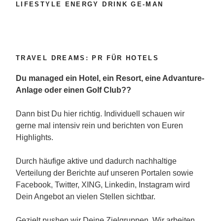
LIFESTYLE ENERGY DRINK GE-MAN
TRAVEL DREAMS: PR FÜR HOTELS
Du managed ein Hotel, ein Resort, eine Advanture-
Anlage oder einen Golf Club??
Dann bist Du hier richtig. Individuell schauen wir
gerne mal intensiv rein und berichten von Euren
Highlights.
Durch häufige aktive und dadurch nachhaltige
Verteilung der Berichte auf unseren Portalen sowie
Facebook, Twitter, XING, Linkedin, Instagram wird
Dein Angebot an vielen Stellen sichtbar.
Gezielt pushen wir Deine Zielgruppen. Wir arbeiten