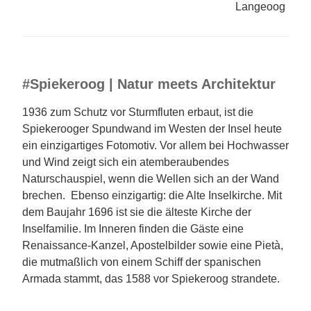
Langeoog
#Spiekeroog | Natur meets Architektur
1936 zum Schutz vor Sturmfluten erbaut, ist die
Spiekerooger Spundwand im Westen der Insel heute
ein einzigartiges Fotomotiv. Vor allem bei Hochwasser
und Wind zeigt sich ein atemberaubendes
Naturschauspiel, wenn die Wellen sich an der Wand
brechen. Ebenso einzigartig: die Alte Inselkirche. Mit
dem Baujahr 1696 ist sie die älteste Kirche der
Inselfamilie. Im Inneren finden die Gäste eine
Renaissance-Kanzel, Apostelbilder sowie eine Pietà,
die mutmaßlich von einem Schiff der spanischen
Armada stammt, das 1588 vor Spiekeroog strandete.