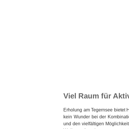
Viel Raum für Akti
Erholung am Tegernsee bietet 
kein Wunder bei der Kombinat
und den vielfältigen Möglichkei