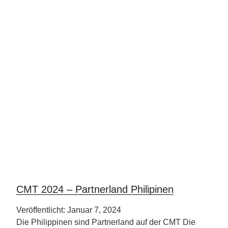
CMT 2024 – Partnerland Philipinen
Veröffentlicht: Januar 7, 2024
Die Philippinen sind Partnerland auf der CMT Die