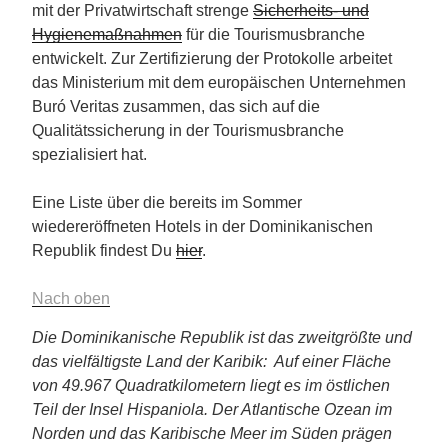
mit der Privatwirtschaft strenge
Sicherheits- und
Hygienemaßnahmen
für die Tourismusbranche
entwickelt. Zur Zertifizierung der Protokolle arbeitet
das Ministerium mit dem europäischen Unternehmen
Buró Veritas zusammen, das sich auf die
Qualitätssicherung in der Tourismusbranche
spezialisiert hat.
Eine Liste über die bereits im Sommer
wiedereröffneten Hotels in der Dominikanischen
Republik findest Du
hier
.
Nach oben
Die Dominikanische Republik ist das zweitgrößte und
das vielfältigste Land der Karibik: Auf einer Fläche
von 49.967 Quadratkilometern liegt es im östlichen
Teil der Insel Hispaniola. Der Atlantische Ozean im
Norden und das Karibische Meer im Süden prägen