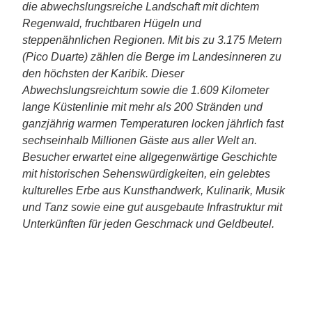
die abwechslungsreiche Landschaft mit dichtem
Regenwald, fruchtbaren Hügeln und
steppenähnlichen Regionen. Mit bis zu 3.175 Metern
(Pico Duarte) zählen die Berge im Landesinneren zu
den höchsten der Karibik. Dieser
Abwechslungsreichtum sowie die 1.609 Kilometer
lange Küstenlinie mit mehr als 200 Stränden und
ganzjährig warmen Temperaturen locken jährlich fast
sechseinhalb Millionen Gäste aus aller Welt an.
Besucher erwartet eine allgegenwärtige Geschichte
mit historischen Sehenswürdigkeiten, ein gelebtes
kulturelles Erbe aus Kunsthandwerk, Kulinarik, Musik
und Tanz sowie eine gut ausgebaute Infrastruktur mit
Unterkünften für jeden Geschmack und Geldbeutel.