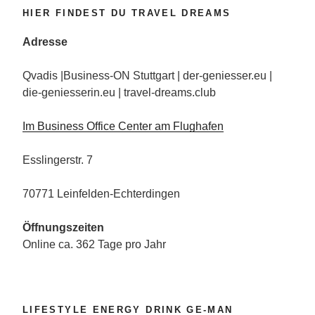
HIER FINDEST DU TRAVEL DREAMS
Adresse
Qvadis |Business-ON Stuttgart | der-geniesser.eu |
die-geniesserin.eu | travel-dreams.club
Im Business Office Center am Flughafen
Esslingerstr. 7
70771 Leinfelden-Echterdingen
Öffnungszeiten
Online ca. 362 Tage pro Jahr
LIFESTYLE ENERGY DRINK GE-MAN