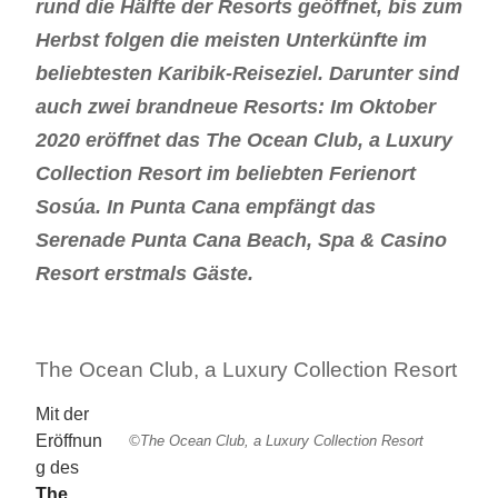
rund die Hälfte der Resorts geöffnet, bis zum
Herbst folgen die meisten Unterkünfte im
beliebtesten Karibik-Reiseziel. Darunter sind
auch zwei brandneue Resorts: Im Oktober
2020 eröffnet das The Ocean Club, a Luxury
Collection Resort im beliebten Ferienort
Sosúa. In Punta Cana empfängt das
Serenade Punta Cana Beach, Spa & Casino
Resort erstmals Gäste.
The Ocean Club, a Luxury Collection Resort
Mit der
Eröffnun
©The Ocean Club, a Luxury Collection Resort
g des
The