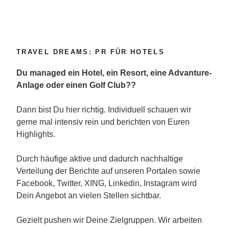
TRAVEL DREAMS: PR FÜR HOTELS
Du managed ein Hotel, ein Resort, eine Advanture-
Anlage oder einen Golf Club??
Dann bist Du hier richtig. Individuell schauen wir
gerne mal intensiv rein und berichten von Euren
Highlights.
Durch häufige aktive und dadurch nachhaltige
Verteilung der Berichte auf unseren Portalen sowie
Facebook, Twitter, XING, Linkedin, Instagram wird
Dein Angebot an vielen Stellen sichtbar.
Gezielt pushen wir Deine Zielgruppen. Wir arbeiten