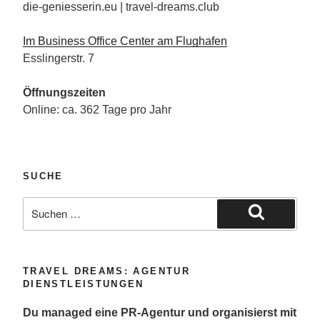
die-geniesserin.eu | travel-dreams.club
Im Business Office Center am Flughafen
Esslingerstr. 7
Öffnungszeiten
Online: ca. 362 Tage pro Jahr
SUCHE
Suche
nach:
Suchen
TRAVEL DREAMS: AGENTUR
DIENSTLEISTUNGEN
Du managed eine PR-Agentur und organisierst mit