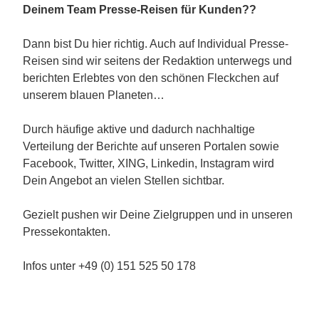
Deinem Team Presse-Reisen für Kunden??
Dann bist Du hier richtig. Auch auf Individual Presse-
Reisen sind wir seitens der Redaktion unterwegs und
berichten Erlebtes von den schönen Fleckchen auf
unserem blauen Planeten…
Durch häufige aktive und dadurch nachhaltige
Verteilung der Berichte auf unseren Portalen sowie
Facebook, Twitter, XING, Linkedin, Instagram wird
Dein Angebot an vielen Stellen sichtbar.
Gezielt pushen wir Deine Zielgruppen und in unseren
Pressekontakten.
Infos unter +49 (0) 151 525 50 178