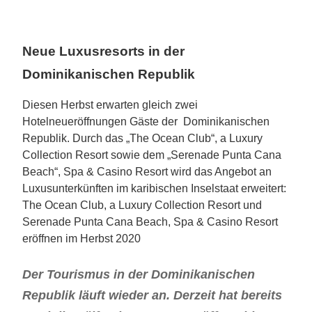
Neue Luxusresorts in der
Dominikanischen Republik
Diesen Herbst erwarten gleich zwei
Hotelneueröffnungen Gäste der Dominikanischen
Republik. Durch das „The Ocean Club“, a Luxury
Collection Resort sowie dem „Serenade Punta Cana
Beach“, Spa & Casino Resort wird das Angebot an
Luxusunterkünften im karibischen Inselstaat erweitert:
The Ocean Club, a Luxury Collection Resort und
Serenade Punta Cana Beach, Spa & Casino Resort
eröffnen im Herbst 2020
Der Tourismus in der Dominikanischen
Republik läuft wieder an. Derzeit hat bereits