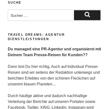
SUCHE
Suche
nach:
Suchen
TRAVEL DREAMS: AGENTUR
DIENSTLEISTUNGEN
Du managed eine PR-Agentur und organisierst mit
Deinem Team Presse-Reisen für Kunden??
Dann bist Du hier richtig. Auch auf Individual Presse-
Reisen sind wir seitens der Redaktion unterwegs und
berichten Erlebtes von den schönen Fleckchen auf
unserem blauen Planeten…
Durch häufige aktive und dadurch nachhaltige
Verteilung der Berichte auf unseren Portalen sowie
Facebook, Twitter, XING, Linkedin, Instagram wird