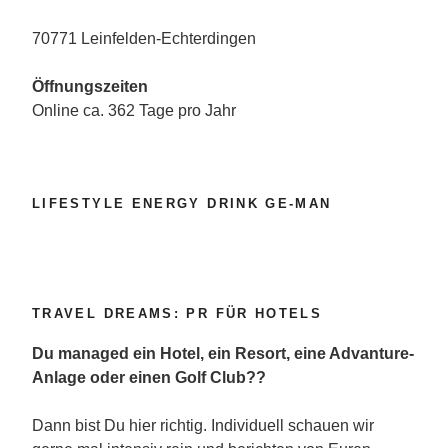
70771 Leinfelden-Echterdingen
Öffnungszeiten
Online ca. 362 Tage pro Jahr
LIFESTYLE ENERGY DRINK GE-MAN
TRAVEL DREAMS: PR FÜR HOTELS
Du managed ein Hotel, ein Resort, eine Advanture-
Anlage oder einen Golf Club??
Dann bist Du hier richtig. Individuell schauen wir