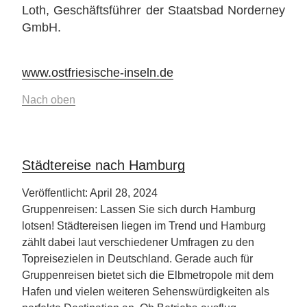
Loth, Geschäftsführer der Staatsbad Norderney
GmbH.
www.ostfriesische-inseln.de
Nach oben
Städtereise nach Hamburg
Veröffentlicht: April 28, 2024
Gruppenreisen: Lassen Sie sich durch Hamburg
lotsen! Städtereisen liegen im Trend und Hamburg
zählt dabei laut verschiedener Umfragen zu den
Topreisezielen in Deutschland. Gerade auch für
Gruppenreisen bietet sich die Elbmetropole mit dem
Hafen und vielen weiteren Sehenswürdigkeiten als