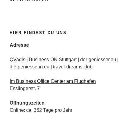
HIER FINDEST DU UNS
Adresse
QVadis | Business-ON Stuttgart | der-geniesser.eu |
die-geniesserin.eu | travel-dreams.club
Im Business Office Center am Flughafen
Esslingerstr. 7
Öffnungszeiten
Online: ca. 362 Tage pro Jahr