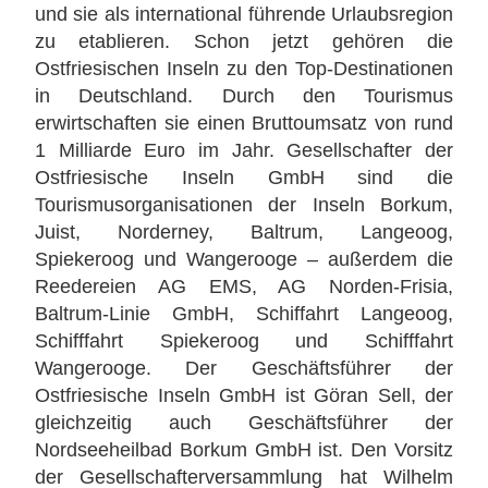
und sie als international führende Urlaubsregion
zu etablieren. Schon jetzt gehören die
Ostfriesischen Inseln zu den Top-Destinationen
in Deutschland. Durch den Tourismus
erwirtschaften sie einen Bruttoumsatz von rund
1 Milliarde Euro im Jahr. Gesellschafter der
Ostfriesische Inseln GmbH sind die
Tourismusorganisationen der Inseln Borkum,
Juist, Norderney, Baltrum, Langeoog,
Spiekeroog und Wangerooge – außerdem die
Reedereien AG EMS, AG Norden-Frisia,
Baltrum-Linie GmbH, Schiffahrt Langeoog,
Schifffahrt Spiekeroog und Schifffahrt
Wangerooge. Der Geschäftsführer der
Ostfriesische Inseln GmbH ist Göran Sell, der
gleichzeitig auch Geschäftsführer der
Nordseeheilbad Borkum GmbH ist. Den Vorsitz
der Gesellschafterversammlung hat Wilhelm