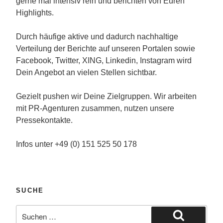
gerne mal intensiv rein und berichten von Euren
Highlights.
Durch häufige aktive und dadurch nachhaltige
Verteilung der Berichte auf unseren Portalen sowie
Facebook, Twitter, XING, Linkedin, Instagram wird
Dein Angebot an vielen Stellen sichtbar.
Gezielt pushen wir Deine Zielgruppen. Wir arbeiten
mit PR-Agenturen zusammen, nutzen unsere
Pressekontakte.
Infos unter +49 (0) 151 525 50 178
SUCHE
Suche
nach: