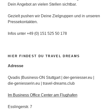
Dein Angebot an vielen Stellen sichtbar.
Gezielt pushen wir Deine Zielgruppen und in unseren
Pressekontakten.
Infos unter +49 (0) 151 525 50 178
HIER FINDEST DU TRAVEL DREAMS
Adresse
Qvadis |Business-ON Stuttgart | der-geniesser.eu |
die-geniesserin.eu | travel-dreams.club
Im Business Office Center am Flughafen
Esslingerstr. 7