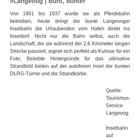
#Langeoog | Bunt, bunter
Von 1901 bis 1937 wurde sie als Pferdebahn
betrieben, heute bringt die bunte Langeooger
Inselbahn die Urlaubenden vom Hafen direkt ins
Inseldorf. Nicht nur die Bahn selbst, auch die
Landschaft, die sie während der 2,6 Kilometer langen
Strecke passiert, eignet sich perfekt als Kulisse für ein
Foto. Beliebte Hintergründe für das ultimative
Strandbild bieten auf der autofreien Insel die bunten
DLRG-Türme und die Strandkörbe.
Quelle:
Tourismus-
Service
Langeoog
Inselbahn
auf