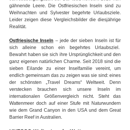
gähnende Leere. Die Ostfriesischen Inseln sind zu
Weihnachten und Sylvester begehrte Urlaubsziele.
Leider zeigen diese Vergleichsbilder die diesjährige
Realität.
Ostfriesische Inseln
– jede der sieben Inseln ist für
sich alleine schon ein begehrtes Urlaubsziel.
Bewahrt haben sie sich ihre Ursprünglichkeit und den
ganz eigenen natürlichen Charme. Seit 2018 sind die
sieben Eilande zu einer Inselfamilie vereint, um
endlich gemeinsam das zu zeigen was sie sind: eines
der schönsten „Travel Dreams“ Weltweit. Denn
verstecken brauchen sich unsere Inseln im
internationalen Größenvergleich nicht. Steht das
Wattenmeer doch auf einer Stufe mit Naturwundern
wie dem Grand Canyon in den USA und dem Great
Barrier Reef in Australien.