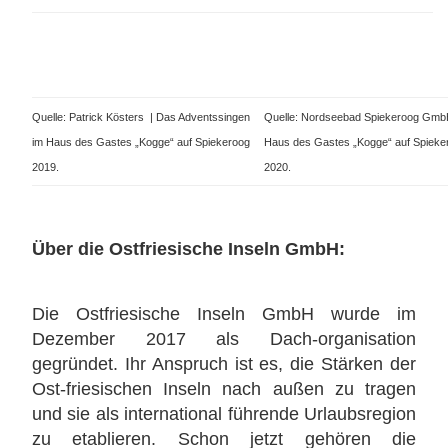
Quelle: Patrick Kösters | Das Adventssingen
Quelle: Nordseebad Spiekeroog Gmb
im Haus des Gastes „Kogge“ auf Spiekeroog
Haus des Gastes „Kogge“ auf Spieke
2019.
2020.
Über die Ostfriesische Inseln GmbH:
Die Ostfriesische Inseln GmbH wurde im
Dezember 2017 als Dach-organisation
gegründet. Ihr Anspruch ist es, die Stärken der
Ost-friesischen Inseln nach außen zu tragen
und sie als international führende Urlaubsregion
zu etablieren. Schon jetzt gehören die