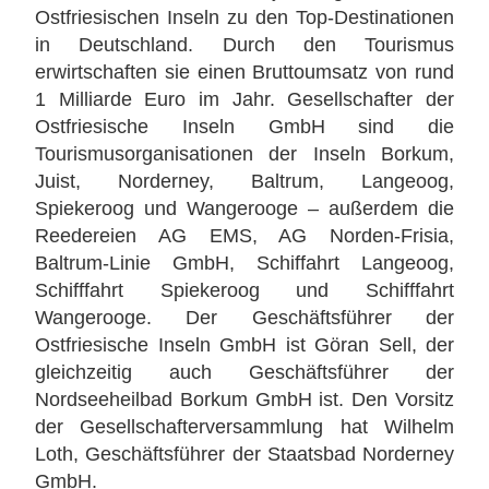
Ostfriesischen Inseln zu den Top-Destinationen
in Deutschland. Durch den Tourismus
erwirtschaften sie einen Bruttoumsatz von rund
1 Milliarde Euro im Jahr. Gesellschafter der
Ostfriesische Inseln GmbH sind die
Tourismusorganisationen der Inseln Borkum,
Juist, Norderney, Baltrum, Langeoog,
Spiekeroog und Wangerooge – außerdem die
Reedereien AG EMS, AG Norden-Frisia,
Baltrum-Linie GmbH, Schiffahrt Langeoog,
Schifffahrt Spiekeroog und Schifffahrt
Wangerooge. Der Geschäftsführer der
Ostfriesische Inseln GmbH ist Göran Sell, der
gleichzeitig auch Geschäftsführer der
Nordseeheilbad Borkum GmbH ist. Den Vorsitz
der Gesellschafterversammlung hat Wilhelm
Loth, Geschäftsführer der Staatsbad Norderney
GmbH.