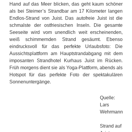
Hand auf das Meer blicken, das geht kaum schöner
als bei Steimer’s Strandbar am 17 Kilometer langen
Endlos-Strand von Juist. Das autofreie Juist ist die
schmalste der ostfriesischen Inseln. Die gesamte
Seeseite wird vom unendlich weit erscheinenden,
weiß schimmernden Strand gesäumt. Ebenso
eindrucksvoll für das perfekte Urlaubsfoto: Die
Aussichtsplattform am Hauptstrandabgang mit dem
imposanten Strandhotel Kurhaus Juist im Rücken.
Früh morgens dient sie als Yoga-Plattform, abends als
Hotspot für das perfekte Foto der spektakulären
Sonnenuntergänge.
Quelle:
Lars
Wehrmann
Strand auf