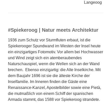
Langeoog
#Spiekeroog | Natur meets Architektur
1936 zum Schutz vor Sturmfluten erbaut, ist die
Spiekerooger Spundwand im Westen der Insel heute
ein einzigartiges Fotomotiv. Vor allem bei Hochwasser
und Wind zeigt sich ein atemberaubendes
Naturschauspiel, wenn die Wellen sich an der Wand
brechen. Ebenso einzigartig: die Alte Inselkirche. Mit
dem Baujahr 1696 ist sie die älteste Kirche der
Inselfamilie. Im Inneren finden die Gäste eine
Renaissance-Kanzel, Apostelbilder sowie eine Pietà,
die mutmaßlich von einem Schiff der spanischen
Armada stammt, das 1588 vor Spiekeroog strandete.