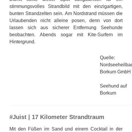
stimmungsvolles Strandbild mit den einzigartigen,
bunten Strandzelten sein. Am Nordstrand müssen die
Urlaubenden nicht alleine posen, denn von dort
lassen sich aus sicherer Entfernung Seehunde
beobachten. Abends sogar mit Kite-Surfern im
Hintergrund.
Quelle:
Nordseeheilba
Borkum GmbH
Seehund auf
Borkum
#Juist | 17 Kilometer Strandtraum
Mit den Füßen im Sand und einem Cocktail in der