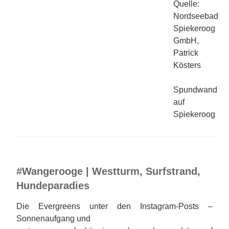
Quelle:
Nordseebad
Spiekeroog
GmbH,
Patrick
Kösters
Spundwand
auf
Spiekeroog
#Wangerooge | Westturm, Surfstrand,
Hundeparadies
Die Evergreens unter den Instagram-Posts –
Sonnenaufgang und