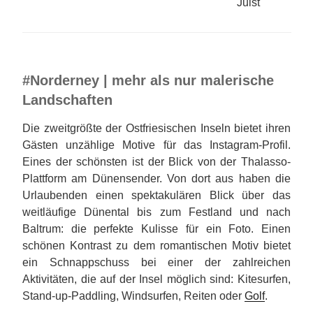
Juist
#Norderney | mehr als nur malerische
Landschaften
Die zweitgrößte der Ostfriesischen Inseln bietet ihren
Gästen unzählige Motive für das Instagram-Profil.
Eines der schönsten ist der Blick von der Thalasso-
Plattform am Dünensender. Von dort aus haben die
Urlaubenden einen spektakulären Blick über das
weitläufige Dünental bis zum Festland und nach
Baltrum: die perfekte Kulisse für ein Foto. Einen
schönen Kontrast zu dem romantischen Motiv bietet
ein Schnappschuss bei einer der zahlreichen
Aktivitäten, die auf der Insel möglich sind: Kitesurfen,
Stand-up-Paddling, Windsurfen, Reiten oder
Golf
.