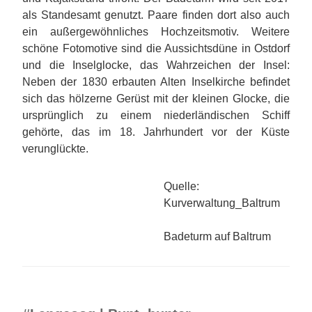
als Standesamt genutzt. Paare finden dort also auch
ein außergewöhnliches Hochzeitsmotiv. Weitere
schöne Fotomotive sind die Aussichtsdüne in Ostdorf
und die Inselglocke, das Wahrzeichen der Insel:
Neben der 1830 erbauten Alten Inselkirche befindet
sich das hölzerne Gerüst mit der kleinen Glocke, die
ursprünglich zu einem niederländischen Schiff
gehörte, das im 18. Jahrhundert vor der Küste
verunglückte.
Quelle:
Kurverwaltung_Baltrum
Badeturm auf Baltrum