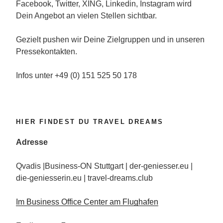
Facebook, Twitter, XING, Linkedin, Instagram wird
Dein Angebot an vielen Stellen sichtbar.
Gezielt pushen wir Deine Zielgruppen und in unseren
Pressekontakten.
Infos unter +49 (0) 151 525 50 178
HIER FINDEST DU TRAVEL DREAMS
Adresse
Qvadis |Business-ON Stuttgart | der-geniesser.eu |
die-geniesserin.eu | travel-dreams.club
Im Business Office Center am Flughafen