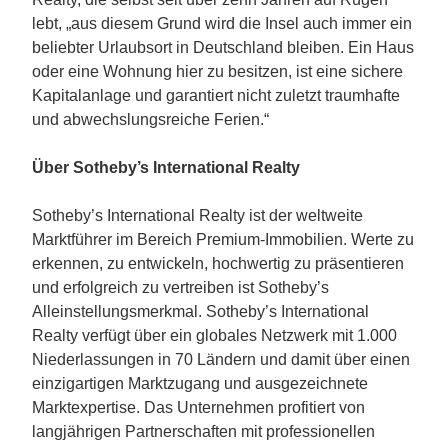
lebt, „aus diesem Grund wird die Insel auch immer ein
beliebter Urlaubsort in Deutschland bleiben. Ein Haus
oder eine Wohnung hier zu besitzen, ist eine sichere
Kapitalanlage und garantiert nicht zuletzt traumhafte
und abwechslungsreiche Ferien.“
Über Sotheby’s International Realty
Sotheby’s International Realty ist der weltweite
Marktführer im Bereich Premium-Immobilien. Werte zu
erkennen, zu entwickeln, hochwertig zu präsentieren
und erfolgreich zu vertreiben ist Sotheby’s
Alleinstellungsmerkmal. Sotheby’s International
Realty verfügt über ein globales Netzwerk mit 1.000
Niederlassungen in 70 Ländern und damit über einen
einzigartigen Marktzugang und ausgezeichnete
Marktexpertise. Das Unternehmen profitiert von
langjährigen Partnerschaften mit professionellen