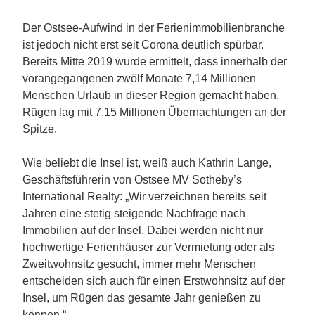
Der Ostsee-Aufwind in der Ferienimmobilienbranche
ist jedoch nicht erst seit Corona deutlich spürbar.
Bereits Mitte 2019 wurde ermittelt, dass innerhalb der
vorangegangenen zwölf Monate 7,14 Millionen
Menschen Urlaub in dieser Region gemacht haben.
Rügen lag mit 7,15 Millionen Übernachtungen an der
Spitze.
Wie beliebt die Insel ist, weiß auch Kathrin Lange,
Geschäftsführerin von Ostsee MV Sotheby’s
International Realty: „Wir verzeichnen bereits seit
Jahren eine stetig steigende Nachfrage nach
Immobilien auf der Insel. Dabei werden nicht nur
hochwertige Ferienhäuser zur Vermietung oder als
Zweitwohnsitz gesucht, immer mehr Menschen
entscheiden sich auch für einen Erstwohnsitz auf der
Insel, um Rügen das gesamte Jahr genießen zu
können.“