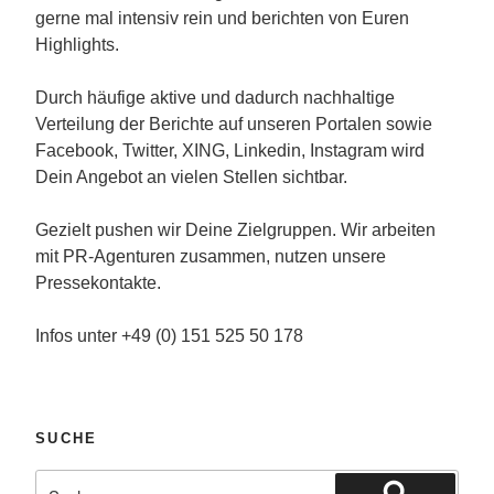
gerne mal intensiv rein und berichten von Euren
Highlights.
Durch häufige aktive und dadurch nachhaltige
Verteilung der Berichte auf unseren Portalen sowie
Facebook, Twitter, XING, Linkedin, Instagram wird
Dein Angebot an vielen Stellen sichtbar.
Gezielt pushen wir Deine Zielgruppen. Wir arbeiten
mit PR-Agenturen zusammen, nutzen unsere
Pressekontakte.
Infos unter +49 (0) 151 525 50 178
SUCHE
Suche