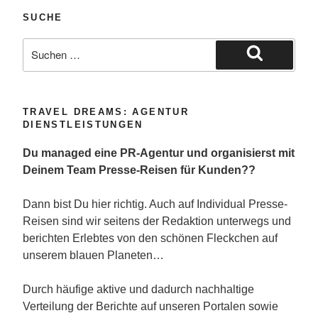
SUCHE
Suche
nach:
Suchen
TRAVEL DREAMS: AGENTUR
DIENSTLEISTUNGEN
Du managed eine PR-Agentur und organisierst mit
Deinem Team Presse-Reisen für Kunden??
Dann bist Du hier richtig. Auch auf Individual Presse-
Reisen sind wir seitens der Redaktion unterwegs und
berichten Erlebtes von den schönen Fleckchen auf
unserem blauen Planeten…
Durch häufige aktive und dadurch nachhaltige
Verteilung der Berichte auf unseren Portalen sowie