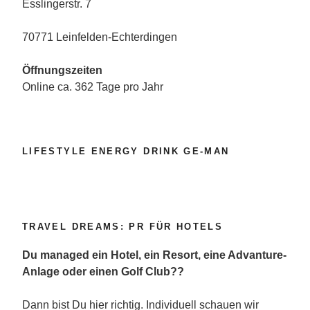
Esslingerstr. 7
70771 Leinfelden-Echterdingen
Öffnungszeiten
Online ca. 362 Tage pro Jahr
LIFESTYLE ENERGY DRINK GE-MAN
TRAVEL DREAMS: PR FÜR HOTELS
Du managed ein Hotel, ein Resort, eine Advanture-
Anlage oder einen Golf Club??
Dann bist Du hier richtig. Individuell schauen wir