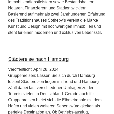
Immobiliendienstleistern sowie Bestandshaltern,
Notaren, Finanzierern und Stadtentwicklern.
Basierend auf mehr als zwei Jahrhunderten Erfahrung
des Traditionshauses Sotheby’s vereint die Marke
Kunst und Design mit hochwertigen Immobilien und
steht für einen modernen und exklusiven Lebensstil.
Städtereise nach Hamburg
Veröffentlicht: April 28, 2024
Gruppenreisen: Lassen Sie sich durch Hamburg
lotsen! Städtereisen liegen im Trend und Hamburg
zählt dabei laut verschiedener Umfragen zu den
Topreisezielen in Deutschland. Gerade auch für
Gruppenreisen bietet sich die Elbmetropole mit dem
Hafen und vielen weiteren Sehenswürdigkeiten als
perfekte Destination an. Ob Betriebs-ausflug,