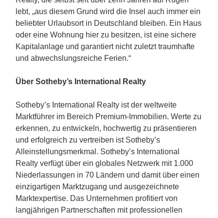
lebt, „aus diesem Grund wird die Insel auch immer ein
beliebter Urlaubsort in Deutschland bleiben. Ein Haus
oder eine Wohnung hier zu besitzen, ist eine sichere
Kapitalanlage und garantiert nicht zuletzt traumhafte
und abwechslungsreiche Ferien.“
Über Sotheby’s International Realty
Sotheby’s International Realty ist der weltweite
Marktführer im Bereich Premium-Immobilien. Werte zu
erkennen, zu entwickeln, hochwertig zu präsentieren
und erfolgreich zu vertreiben ist Sotheby’s
Alleinstellungsmerkmal. Sotheby’s International
Realty verfügt über ein globales Netzwerk mit 1.000
Niederlassungen in 70 Ländern und damit über einen
einzigartigen Marktzugang und ausgezeichnete
Marktexpertise. Das Unternehmen profitiert von
langjährigen Partnerschaften mit professionellen