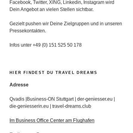
Facebook, Twitter, XING, Linkedin, Instagram wird
Dein Angebot an vielen Stellen sichtbar.
Gezielt pushen wir Deine Zielgruppen und in unseren
Pressekontakten.
Infos unter +49 (0) 151 525 50 178
HIER FINDEST DU TRAVEL DREAMS
Adresse
Qvadis |Business-ON Stuttgart | der-geniesser.eu |
die-geniesserin.eu | travel-dreams.club
Im Business Office Center am Flughafen