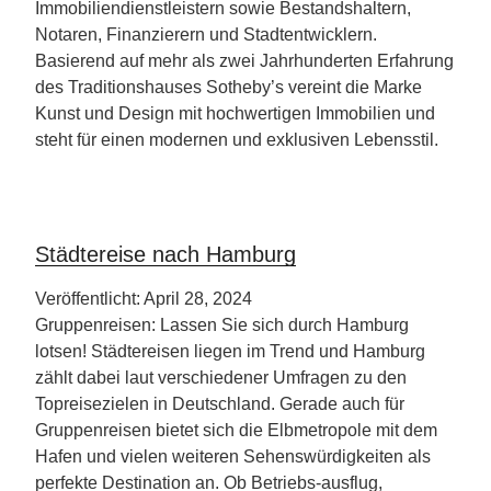
Immobiliendienstleistern sowie Bestandshaltern,
Notaren, Finanzierern und Stadtentwicklern.
Basierend auf mehr als zwei Jahrhunderten Erfahrung
des Traditionshauses Sotheby’s vereint die Marke
Kunst und Design mit hochwertigen Immobilien und
steht für einen modernen und exklusiven Lebensstil.
Städtereise nach Hamburg
Veröffentlicht: April 28, 2024
Gruppenreisen: Lassen Sie sich durch Hamburg
lotsen! Städtereisen liegen im Trend und Hamburg
zählt dabei laut verschiedener Umfragen zu den
Topreisezielen in Deutschland. Gerade auch für
Gruppenreisen bietet sich die Elbmetropole mit dem
Hafen und vielen weiteren Sehenswürdigkeiten als
perfekte Destination an. Ob Betriebs-ausflug,