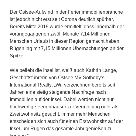
Der Ostsee-Aufwind in der Ferienimmobilienbranche
ist jedoch nicht erst seit Corona deutlich spürbar.
Bereits Mitte 2019 wurde ermittelt, dass innerhalb der
vorangegangenen zwölf Monate 7,14 Millionen
Menschen Urlaub in dieser Region gemacht haben.
Rügen lag mit 7,15 Millionen Übernachtungen an der
Spitze.
Wie beliebt die Insel ist, weiß auch Kathrin Lange,
Geschäftsführerin von Ostsee MV Sotheby’s
International Realty: „Wir verzeichnen bereits seit
Jahren eine stetig steigende Nachfrage nach
Immobilien auf der Insel. Dabei werden nicht nur
hochwertige Ferienhäuser zur Vermietung oder als
Zweitwohnsitz gesucht, immer mehr Menschen
entscheiden sich auch für einen Erstwohnsitz auf der
Insel, um Rügen das gesamte Jahr genießen zu
können.“