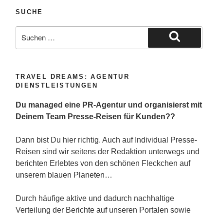
SUCHE
Suche
nach:
Suchen
TRAVEL DREAMS: AGENTUR
DIENSTLEISTUNGEN
Du managed eine PR-Agentur und organisierst mit
Deinem Team Presse-Reisen für Kunden??
Dann bist Du hier richtig. Auch auf Individual Presse-
Reisen sind wir seitens der Redaktion unterwegs und
berichten Erlebtes von den schönen Fleckchen auf
unserem blauen Planeten…
Durch häufige aktive und dadurch nachhaltige
Verteilung der Berichte auf unseren Portalen sowie