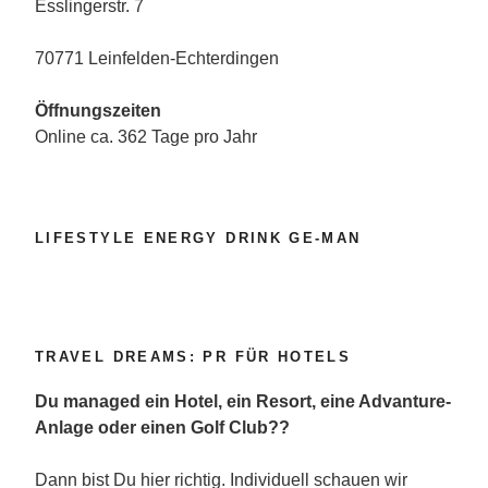
Esslingerstr. 7
70771 Leinfelden-Echterdingen
Öffnungszeiten
Online ca. 362 Tage pro Jahr
LIFESTYLE ENERGY DRINK GE-MAN
TRAVEL DREAMS: PR FÜR HOTELS
Du managed ein Hotel, ein Resort, eine Advanture-
Anlage oder einen Golf Club??
Dann bist Du hier richtig. Individuell schauen wir