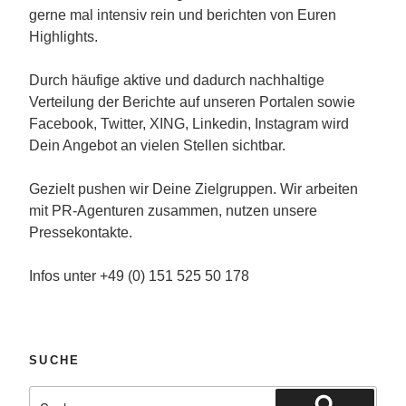
gerne mal intensiv rein und berichten von Euren
Highlights.
Durch häufige aktive und dadurch nachhaltige
Verteilung der Berichte auf unseren Portalen sowie
Facebook, Twitter, XING, Linkedin, Instagram wird
Dein Angebot an vielen Stellen sichtbar.
Gezielt pushen wir Deine Zielgruppen. Wir arbeiten
mit PR-Agenturen zusammen, nutzen unsere
Pressekontakte.
Infos unter +49 (0) 151 525 50 178
SUCHE
Suche