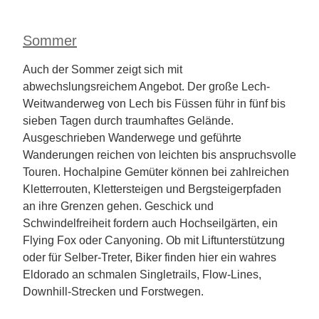
Sommer
Auch der Sommer zeigt sich mit
abwechslungsreichem Angebot. Der große Lech-
Weitwanderweg von Lech bis Füssen führ in fünf bis
sieben Tagen durch traumhaftes Gelände.
Ausgeschrieben Wanderwege und geführte
Wanderungen reichen von leichten bis anspruchsvolle
Touren. Hochalpine Gemüter können bei zahlreichen
Kletterrouten, Klettersteigen und Bergsteigerpfaden
an ihre Grenzen gehen. Geschick und
Schwindelfreiheit fordern auch Hochseilgärten, ein
Flying Fox oder Canyoning. Ob mit Liftunterstützung
oder für Selber-Treter, Biker finden hier ein wahres
Eldorado an schmalen Singletrails, Flow-Lines,
Downhill-Strecken und Forstwegen.