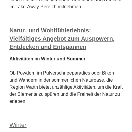
im Take-Away-Bereich mitnehmen.
Natur- und Wohlfühlerlebnis:
Vielfältiges Angebot zum Auspowern,
Entdecken und Entspannen
Aktivitäten im Winter und Sommer
Ob Powdern im Pulverschneeparadies oder Biken
und Wandern in der sommerlichen Naturoase, die
Region Warth bietet unzählige Aktivitäten, um die Kraft
der Elemente zu spüren und die Freiheit der Natur zu
erleben.
Winter