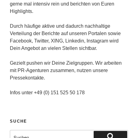
gerne mal intensiv rein und berichten von Euren
Highlights.
Durch häufige aktive und dadurch nachhaltige
Verteilung der Berichte auf unseren Portalen sowie
Facebook, Twitter, XING, Linkedin, Instagram wird
Dein Angebot an vielen Stellen sichtbar.
Gezielt pushen wir Deine Zielgruppen. Wir arbeiten
mit PR-Agenturen zusammen, nutzen unsere
Pressekontakte.
Infos unter +49 (0) 151 525 50 178
SUCHE
Suche