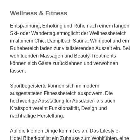
Wellness & Fitness
Entspannung, Erholung und Ruhe nach einem langen
Ski- oder Wandertag ermöglicht der Wellnessbereich
in alpinem Chic. Dampfbad, Sauna, Whirlpool und ein
Ruhebereich laden zur vitalisierenden Auszeit ein. Bei
wohltuenden Massagen und Beauty-Treatments
können sich Gäste zurücklehnen und verwöhnen
lassen.
Sportbegeisterte können sich im modern
ausgestatteten Fitnessbereich auspowern. Die
hochwertige Ausstattung für Ausdauer- als auch
Kraftsport vereint Funktionalität, Design und
nachhaltige Herstellung.
Auf die kleinen Dinge kommt es an: Das Lifestyle-
Hotel Biberkopf ist ein Zuhause zum Wohlfühlen, eine