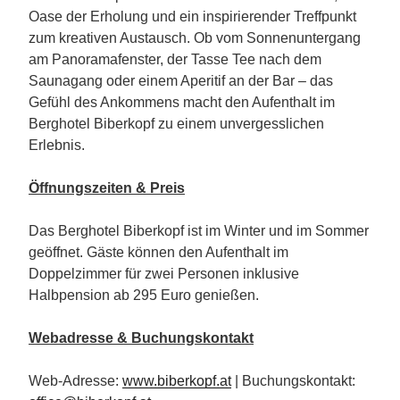
Oase der Erholung und ein inspirierender Treffpunkt
zum kreativen Austausch. Ob vom Sonnenuntergang
am Panoramafenster, der Tasse Tee nach dem
Saunagang oder einem Aperitif an der Bar – das
Gefühl des Ankommens macht den Aufenthalt im
Berghotel Biberkopf zu einem unvergesslichen
Erlebnis.
Öffnungszeiten & Preis
Das Berghotel Biberkopf ist im Winter und im Sommer
geöffnet. Gäste können den Aufenthalt im
Doppelzimmer für zwei Personen inklusive
Halbpension ab 295 Euro genießen.
Webadresse & Buchungskontakt
Web-Adresse:
www.biberkopf.at
| Buchungskontakt: