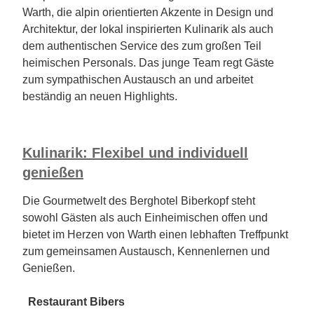
Warth, die alpin orientierten Akzente in Design und
Architektur, der lokal inspirierten Kulinarik als auch
dem authentischen Service des zum großen Teil
heimischen Personals. Das junge Team regt Gäste
zum sympathischen Austausch an und arbeitet
beständig an neuen Highlights.
Kulinarik: Flexibel und individuell
genießen
Die Gourmetwelt des Berghotel Biberkopf steht
sowohl Gästen als auch Einheimischen offen und
bietet im Herzen von Warth einen lebhaften Treffpunkt
zum gemeinsamen Austausch, Kennenlernen und
Genießen.
Restaurant Bibers