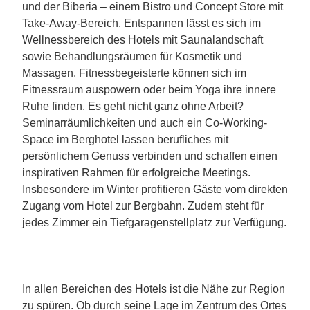
und der Biberia – einem Bistro und Concept Store mit
Take-Away-Bereich. Entspannen lässt es sich im
Wellnessbereich des Hotels mit Saunalandschaft
sowie Behandlungsräumen für Kosmetik und
Massagen. Fitnessbegeisterte können sich im
Fitnessraum auspowern oder beim Yoga ihre innere
Ruhe finden. Es geht nicht ganz ohne Arbeit?
Seminarräumlichkeiten und auch ein Co-Working-
Space im Berghotel lassen berufliches mit
persönlichem Genuss verbinden und schaffen einen
inspirativen Rahmen für erfolgreiche Meetings.
Insbesondere im Winter profitieren Gäste vom direkten
Zugang vom Hotel zur Bergbahn. Zudem steht für
jedes Zimmer ein Tiefgaragenstellplatz zur Verfügung.
In allen Bereichen des Hotels ist die Nähe zur Region
zu spüren. Ob durch seine Lage im Zentrum des Ortes