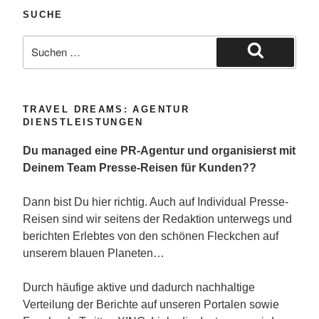
SUCHE
Suche
nach:
Suchen
TRAVEL DREAMS: AGENTUR
DIENSTLEISTUNGEN
Du managed eine PR-Agentur und organisierst mit
Deinem Team Presse-Reisen für Kunden??
Dann bist Du hier richtig. Auch auf Individual Presse-
Reisen sind wir seitens der Redaktion unterwegs und
berichten Erlebtes von den schönen Fleckchen auf
unserem blauen Planeten…
Durch häufige aktive und dadurch nachhaltige
Verteilung der Berichte auf unseren Portalen sowie