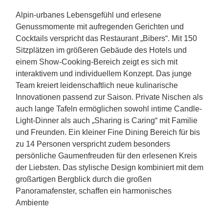
Alpin-urbanes Lebensgefühl und erlesene
Genussmomente mit aufregenden Gerichten und
Cocktails verspricht das Restaurant „Bibers“. Mit 150
Sitzplätzen im größeren Gebäude des Hotels und
einem Show-Cooking-Bereich zeigt es sich mit
interaktivem und individuellem Konzept. Das junge
Team kreiert leidenschaftlich neue kulinarische
Innovationen passend zur Saison. Private Nischen als
auch lange Tafeln ermöglichen sowohl intime Candle-
Light-Dinner als auch „Sharing is Caring“ mit Familie
und Freunden. Ein kleiner Fine Dining Bereich für bis
zu 14 Personen verspricht zudem besonders
persönliche Gaumenfreuden für den erlesenen Kreis
der Liebsten. Das stylische Design kombiniert mit dem
großartigen Bergblick durch die großen
Panoramafenster, schaffen ein harmonisches
Ambiente