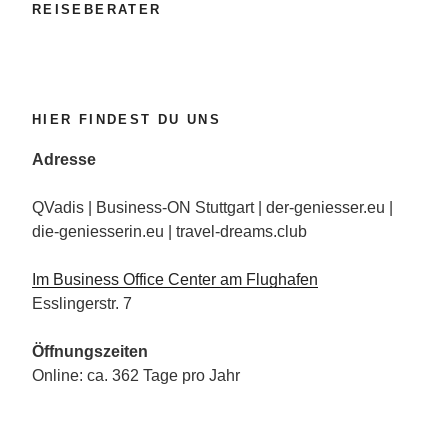
REISEBERATER
HIER FINDEST DU UNS
Adresse
QVadis | Business-ON Stuttgart | der-geniesser.eu |
die-geniesserin.eu | travel-dreams.club
Im Business Office Center am Flughafen
Esslingerstr. 7
Öffnungszeiten
Online: ca. 362 Tage pro Jahr