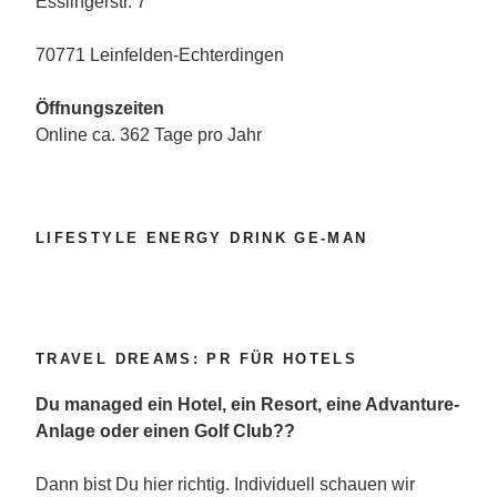
Esslingerstr. 7
70771 Leinfelden-Echterdingen
Öffnungszeiten
Online ca. 362 Tage pro Jahr
LIFESTYLE ENERGY DRINK GE-MAN
TRAVEL DREAMS: PR FÜR HOTELS
Du managed ein Hotel, ein Resort, eine Advanture-
Anlage oder einen Golf Club??
Dann bist Du hier richtig. Individuell schauen wir